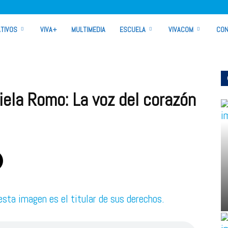
TIVOS
VIVA+
MULTIMEDIA
ESCUELA
VIVACOM
CON
ela Romo: La voz del corazón