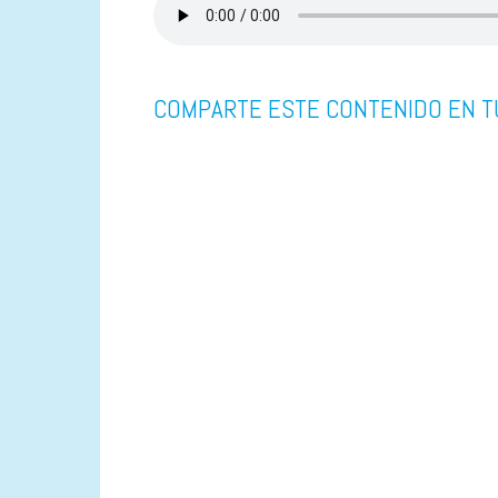
COMPARTE ESTE CONTENIDO EN T