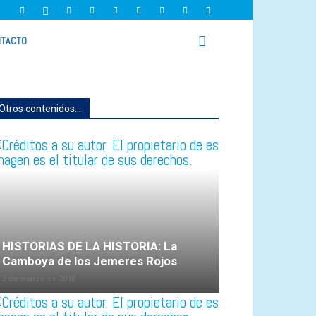
TACTO
Otros contenidos...
HISTORIAS DE LA HISTORIA: La
Camboya de los Jemeres Rojos
2 de marzo de 2018