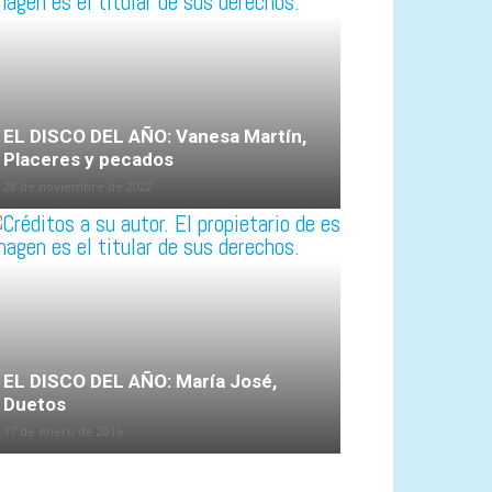
EL DISCO DEL AÑO: Vanesa Martín,
Placeres y pecados
28 de noviembre de 2022
EL DISCO DEL AÑO: María José,
Duetos
17 de enero de 2016