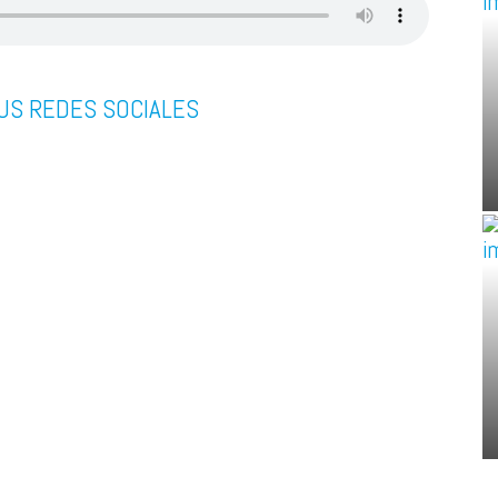
US REDES SOCIALES