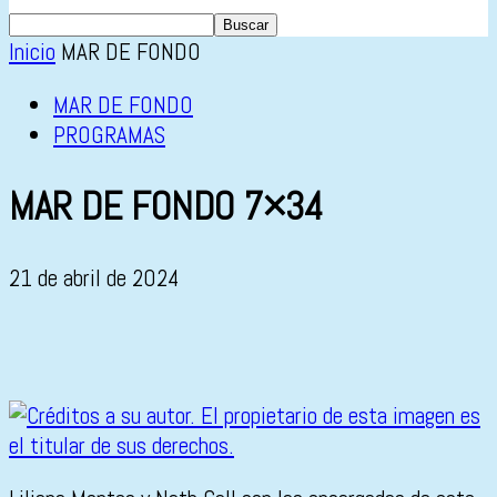
Inicio
MAR DE FONDO
MAR DE FONDO
PROGRAMAS
MAR DE FONDO 7×34
21 de abril de 2024