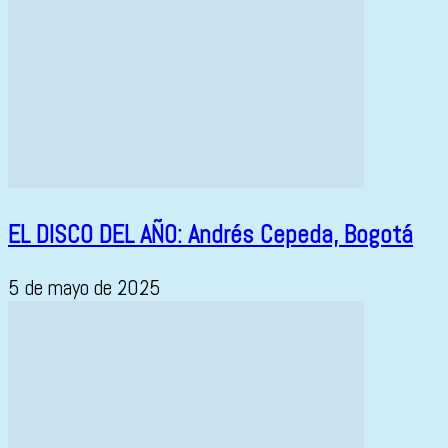
EL DISCO DEL AÑO: Andrés Cepeda, Bogotá
5 de mayo de 2025