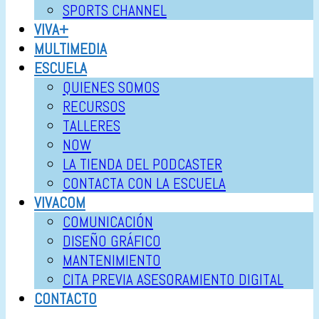
SPORTS CHANNEL
VIVA+
MULTIMEDIA
ESCUELA
QUIENES SOMOS
RECURSOS
TALLERES
NOW
LA TIENDA DEL PODCASTER
CONTACTA CON LA ESCUELA
VIVACOM
COMUNICACIÓN
DISEÑO GRÁFICO
MANTENIMIENTO
CITA PREVIA ASESORAMIENTO DIGITAL
CONTACTO