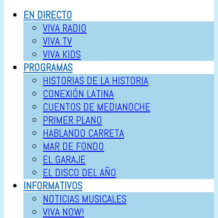
EN DIRECTO
VIVA RADIO
VIVA TV
VIVA KIDS
PROGRAMAS
HISTORIAS DE LA HISTORIA
CONEXIÓN LATINA
CUENTOS DE MEDIANOCHE
PRIMER PLANO
HABLANDO CARRETA
MAR DE FONDO
EL GARAJE
EL DISCO DEL AÑO
INFORMATIVOS
NOTICIAS MUSICALES
VIVA NOW!