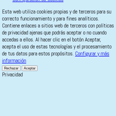
Esta web utiliza cookies propias y de terceros para su
correcto funcionamiento y para fines analíticos.
Contiene enlaces a sitios web de terceros con políticas
de privacidad ajenas que podrás aceptar o no cuando
accedas a ellos. Al hacer clic en el botón Aceptar,
acepta el uso de estas tecnologías y el procesamiento
de tus datos para estos propósitos.
Configurar y más
información
Rechazar
Aceptar
Privacidad