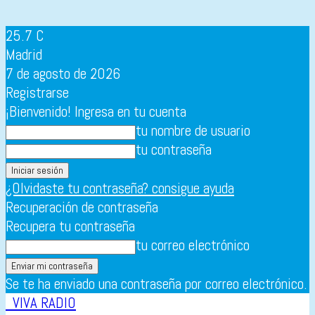
25.7
C
Madrid
7 de agosto de 2026
Registrarse
¡Bienvenido! Ingresa en tu cuenta
tu nombre de usuario
tu contraseña
¿Olvidaste tu contraseña? consigue ayuda
Recuperación de contraseña
Recupera tu contraseña
tu correo electrónico
Se te ha enviado una contraseña por correo electrónico.
VIVA RADIO