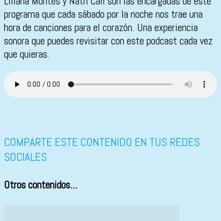
Liliana Montes y Nath Call son las encargadas de este
programa que cada sábado por la noche nos trae una
hora de canciones para el corazón. Una experiencia
sonora que puedes revisitar con este podcast cada vez
que quieras.
COMPARTE ESTE CONTENIDO EN TUS REDES
SOCIALES
Otros contenidos...