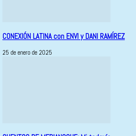
CONEXIÓN LATINA con ENVI y DANI RAMÍREZ
25 de enero de 2025