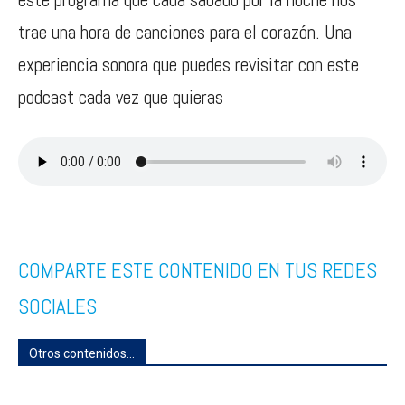
trae una hora de canciones para el corazón. Una
experiencia sonora que puedes revisitar con este
podcast cada vez que quieras
COMPARTE ESTE CONTENIDO EN TUS REDES
SOCIALES
Otros contenidos...