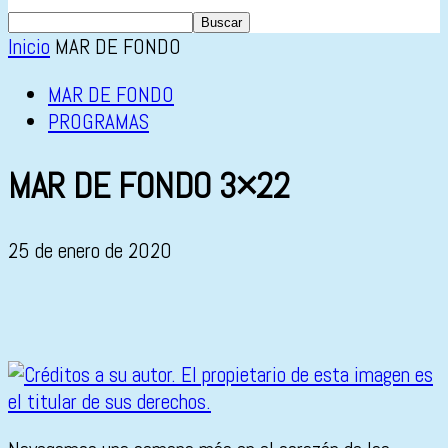
Inicio
MAR DE FONDO
MAR DE FONDO
PROGRAMAS
MAR DE FONDO 3×22
25 de enero de 2020