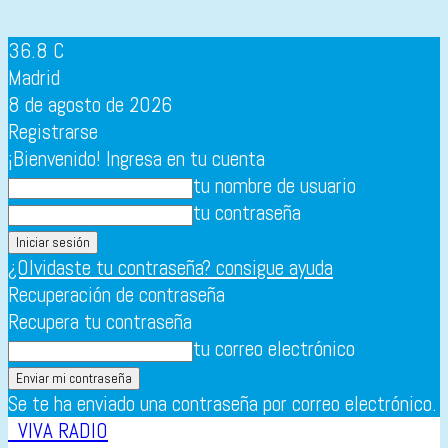
36.8
C
Madrid
8 de agosto de 2026
Registrarse
¡Bienvenido! Ingresa en tu cuenta
tu nombre de usuario
tu contraseña
¿Olvidaste tu contraseña? consigue ayuda
Recuperación de contraseña
Recupera tu contraseña
tu correo electrónico
Se te ha enviado una contraseña por correo electrónico.
VIVA RADIO