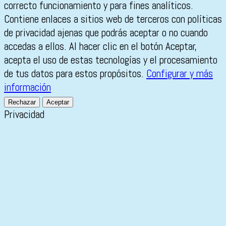
correcto funcionamiento y para fines analíticos.
Contiene enlaces a sitios web de terceros con políticas
de privacidad ajenas que podrás aceptar o no cuando
accedas a ellos. Al hacer clic en el botón Aceptar,
acepta el uso de estas tecnologías y el procesamiento
de tus datos para estos propósitos.
Configurar y más
información
Rechazar
Aceptar
Privacidad