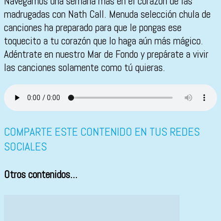
Navegamos una semana más en el corazón de las
madrugadas con Nath Call. Menuda selección chula de
canciones ha preparado para que le pongas ese
toquecito a tu corazón que lo haga aún más mágico.
Adéntrate en nuestro Mar de Fondo y prepárate a vivir
las canciones solamente como tú quieras.
COMPARTE ESTE CONTENIDO EN TUS REDES
SOCIALES
Otros contenidos...