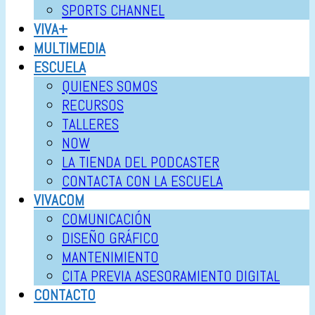
SPORTS CHANNEL
VIVA+
MULTIMEDIA
ESCUELA
QUIENES SOMOS
RECURSOS
TALLERES
NOW
LA TIENDA DEL PODCASTER
CONTACTA CON LA ESCUELA
VIVACOM
COMUNICACIÓN
DISEÑO GRÁFICO
MANTENIMIENTO
CITA PREVIA ASESORAMIENTO DIGITAL
CONTACTO