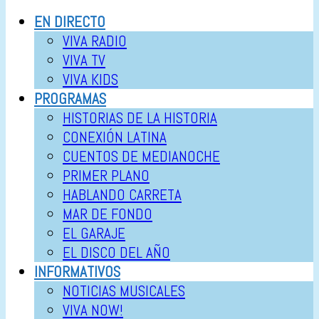
EN DIRECTO
VIVA RADIO
VIVA TV
VIVA KIDS
PROGRAMAS
HISTORIAS DE LA HISTORIA
CONEXIÓN LATINA
CUENTOS DE MEDIANOCHE
PRIMER PLANO
HABLANDO CARRETA
MAR DE FONDO
EL GARAJE
EL DISCO DEL AÑO
INFORMATIVOS
NOTICIAS MUSICALES
VIVA NOW!