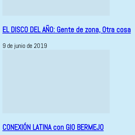
EL DISCO DEL AÑO: Gente de zona, Otra cosa
9 de junio de 2019
CONEXIÓN LATINA con GIO BERMEJO