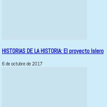
HISTORIAS DE LA HISTORIA: El proyecto Islero
6 de octubre de 2017