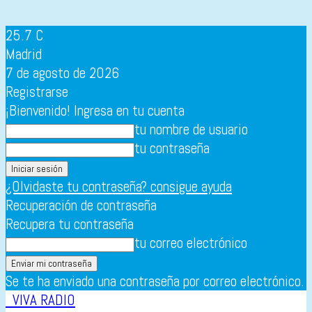
25.7
C
Madrid
7 de agosto de 2026
Registrarse
¡Bienvenido! Ingresa en tu cuenta
tu nombre de usuario
tu contraseña
¿Olvidaste tu contraseña? consigue ayuda
Recuperación de contraseña
Recupera tu contraseña
tu correo electrónico
Se te ha enviado una contraseña por correo electrónico.
VIVA RADIO