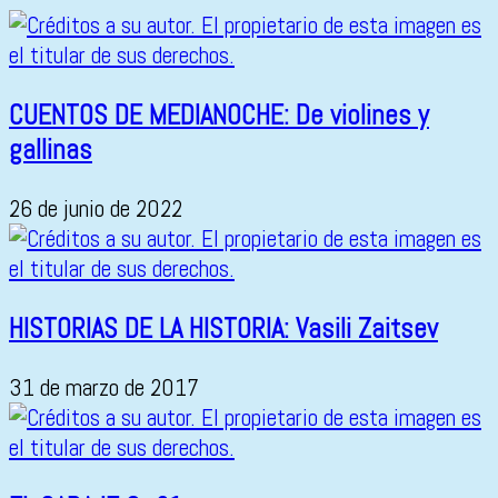
CUENTOS DE MEDIANOCHE: De violines y
gallinas
26 de junio de 2022
HISTORIAS DE LA HISTORIA: Vasili Zaitsev
31 de marzo de 2017