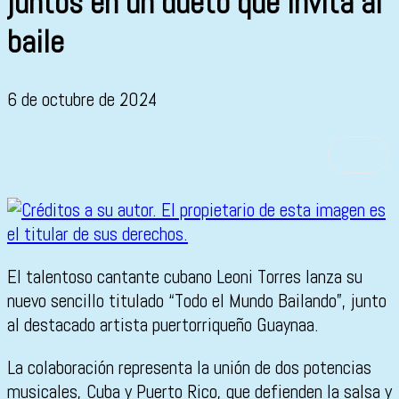
juntos en un dueto que invita al
baile
6 de octubre de 2024
El talentoso cantante cubano Leoni Torres lanza su
nuevo sencillo titulado “Todo el Mundo Bailando”, junto
al destacado artista puertorriqueño Guaynaa.
La colaboración representa la unión de dos potencias
musicales, Cuba y Puerto Rico, que defienden la salsa y