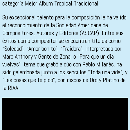
categoría Mejor Álbum Tropical Tradicional.
Su excepcional talento para la composición le ha valido
el reconocimiento de la Sociedad Americana de
Compositores, Autores y Editores (ASCAP). Entre sus
éxitos como compositor se encuentran títulos como
“Soledad”, “Amor bonito”, “Traidora”, interpretado por
Marc Anthony y Gente de Zona, o “Para que un día
vuelvas”, tema que grabó a dúo con Pablo Milanés, ha
sido galardonada junto a los sencillos “Toda una vida”, y
“Las cosas que te pido”, con discos de Oro y Platino de
la RIAA.