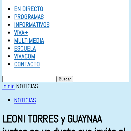
EN DIRECTO
PROGRAMAS
INFORMATIVOS
VIVA+
MULTIMEDIA
ESCUELA
VIVACOM
CONTACTO
Inicio
NOTICIAS
NOTICIAS
LEONI TORRES y GUAYNAA