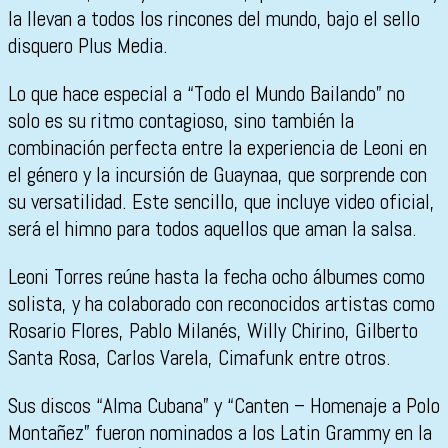
la llevan a todos los rincones del mundo, bajo el sello
disquero Plus Media.
Lo que hace especial a “Todo el Mundo Bailando” no
solo es su ritmo contagioso, sino también la
combinación perfecta entre la experiencia de Leoni en
el género y la incursión de Guaynaa, que sorprende con
su versatilidad. Este sencillo, que incluye video oficial,
será el himno para todos aquellos que aman la salsa.
Leoni Torres reúne hasta la fecha ocho álbumes como
solista, y ha colaborado con reconocidos artistas como
Rosario Flores, Pablo Milanés, Willy Chirino, Gilberto
Santa Rosa, Carlos Varela, Cimafunk entre otros.
Sus discos “Alma Cubana” y “Canten – Homenaje a Polo
Montañez” fueron nominados a los Latin Grammy en la