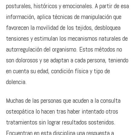
posturales, históricos y emocionales. A partir de esa
información, aplica técnicas de manipulación que
favorecen la movilidad de los tejidos, desbloquea
tensiones y estimulan los mecanismos naturales de
autorregulación del organismo. Estos métodos no
son dolorosos y se adaptan a cada persona, teniendo
en cuenta su edad, condición física y tipo de
dolencia.
Muchas de las personas que acuden a la consulta
osteopática lo hacen tras haber intentado otros
tratamientos sin lograr resultados sostenidos.
Encuentran en esta disciplina una respuesta a