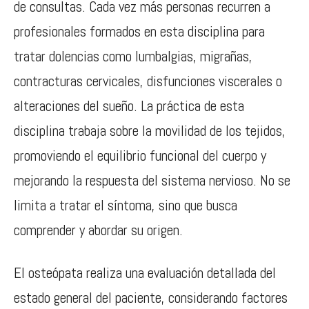
de consultas. Cada vez más personas recurren a
profesionales formados en esta disciplina para
tratar dolencias como lumbalgias, migrañas,
contracturas cervicales, disfunciones viscerales o
alteraciones del sueño. La práctica de esta
disciplina trabaja sobre la movilidad de los tejidos,
promoviendo el equilibrio funcional del cuerpo y
mejorando la respuesta del sistema nervioso. No se
limita a tratar el síntoma, sino que busca
comprender y abordar su origen.
El osteópata realiza una evaluación detallada del
estado general del paciente, considerando factores