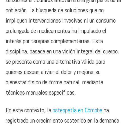
población. La búsqueda de soluciones que no
impliquen intervenciones invasivas ni un consumo
prolongado de medicamentos ha impulsado el
interés por terapias complementarias. Esta
disciplina, basada en una visión integral del cuerpo,
se presenta como una alternativa válida para
quienes desean aliviar el dolor y mejorar su
bienestar físico de forma natural, mediante
técnicas manuales específicas.
En este contexto, la
osteopatía en Córdoba
ha
registrado un crecimiento sostenido en la demanda