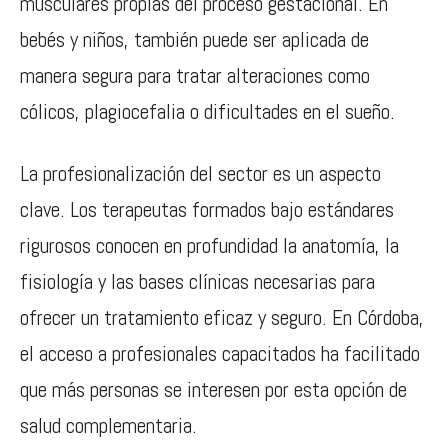
musculares propias del proceso gestacional. En
bebés y niños, también puede ser aplicada de
manera segura para tratar alteraciones como
cólicos, plagiocefalia o dificultades en el sueño.
La profesionalización del sector es un aspecto
clave. Los terapeutas formados bajo estándares
rigurosos conocen en profundidad la anatomía, la
fisiología y las bases clínicas necesarias para
ofrecer un tratamiento eficaz y seguro. En Córdoba,
el acceso a profesionales capacitados ha facilitado
que más personas se interesen por esta opción de
salud complementaria.