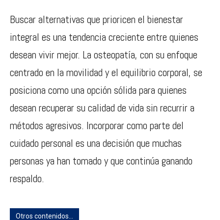
Buscar alternativas que prioricen el bienestar
integral es una tendencia creciente entre quienes
desean vivir mejor. La osteopatía, con su enfoque
centrado en la movilidad y el equilibrio corporal, se
posiciona como una opción sólida para quienes
desean recuperar su calidad de vida sin recurrir a
métodos agresivos. Incorporar como parte del
cuidado personal es una decisión que muchas
personas ya han tomado y que continúa ganando
respaldo.
Otros contenidos...