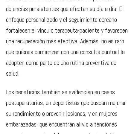
dolencias persistentes que afectan su día a día. El
enfoque personalizado y el seguimiento cercano
fortalecen el vínculo terapeuta-paciente y favorecen
una recuperación más efectiva. Además, no es raro
que quienes comienzan con una consulta puntual la
adopten como parte de una rutina preventiva de
salud.
Los beneficios también se evidencian en casos
postoperatorios, en deportistas que buscan mejorar
su rendimiento o prevenir lesiones, y en mujeres
embarazadas, que encuentran alivio a tensiones