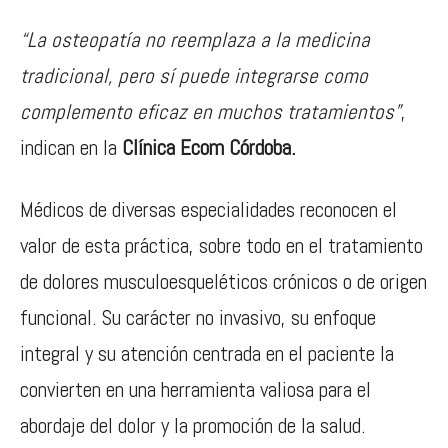
“La osteopatía no reemplaza a la medicina
tradicional, pero sí puede integrarse como
complemento eficaz en muchos tratamientos”
,
indican en la
Clínica Ecom Córdoba.
Médicos de diversas especialidades reconocen el
valor de esta práctica, sobre todo en el tratamiento
de dolores musculoesqueléticos crónicos o de origen
funcional. Su carácter no invasivo, su enfoque
integral y su atención centrada en el paciente la
convierten en una herramienta valiosa para el
abordaje del dolor y la promoción de la salud.