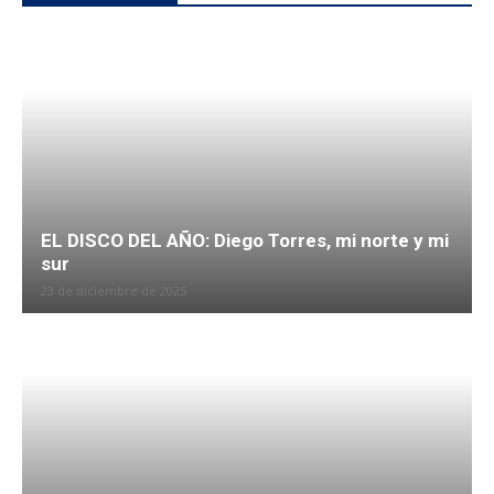
EL DISCO DEL AÑO: Diego Torres, mi norte y mi
sur
23 de diciembre de 2025