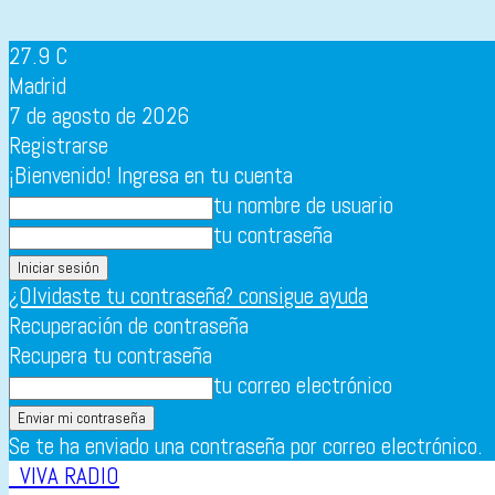
27.9
C
Madrid
7 de agosto de 2026
Registrarse
¡Bienvenido! Ingresa en tu cuenta
tu nombre de usuario
tu contraseña
¿Olvidaste tu contraseña? consigue ayuda
Recuperación de contraseña
Recupera tu contraseña
tu correo electrónico
Se te ha enviado una contraseña por correo electrónico.
VIVA RADIO