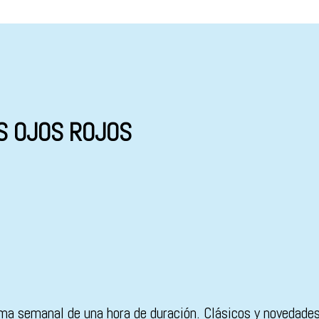
OS OJOS ROJOS
a semanal de una hora de duración. Clásicos y novedades