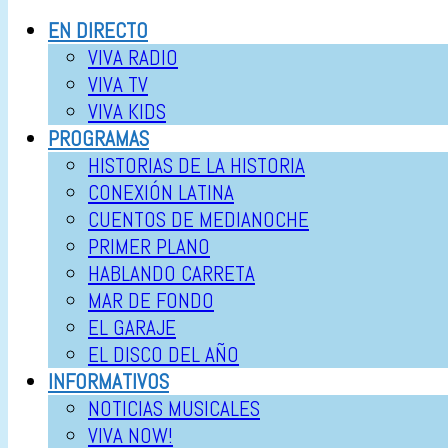
EN DIRECTO
VIVA RADIO
VIVA TV
VIVA KIDS
PROGRAMAS
HISTORIAS DE LA HISTORIA
CONEXIÓN LATINA
CUENTOS DE MEDIANOCHE
PRIMER PLANO
HABLANDO CARRETA
MAR DE FONDO
EL GARAJE
EL DISCO DEL AÑO
INFORMATIVOS
NOTICIAS MUSICALES
VIVA NOW!