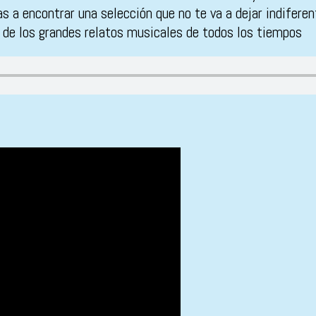
s a encontrar una selección que no te va a dejar indifere
 de los grandes relatos musicales de todos los tiempos