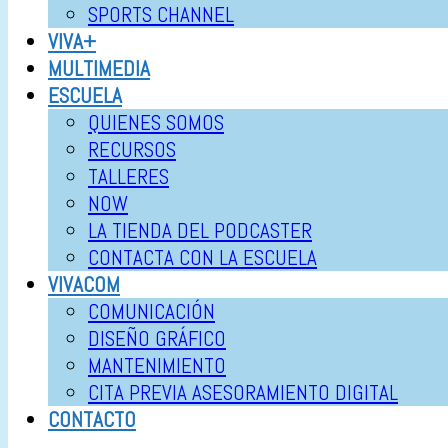
SPORTS CHANNEL
VIVA+
MULTIMEDIA
ESCUELA
QUIENES SOMOS
RECURSOS
TALLERES
NOW
LA TIENDA DEL PODCASTER
CONTACTA CON LA ESCUELA
VIVACOM
COMUNICACIÓN
DISEÑO GRÁFICO
MANTENIMIENTO
CITA PREVIA ASESORAMIENTO DIGITAL
CONTACTO