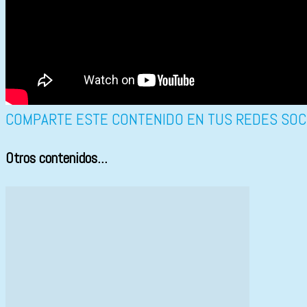
COMPARTE ESTE CONTENIDO EN TUS REDES SOC
Otros contenidos...