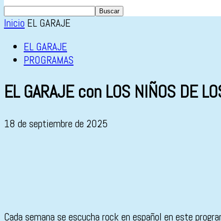
Inicio
EL GARAJE
EL GARAJE
PROGRAMAS
EL GARAJE con LOS NIÑOS DE L
18 de septiembre de 2025
Cada semana se escucha rock en español en este program