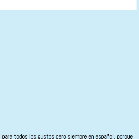
 para todos los gustos pero siempre en español, porque