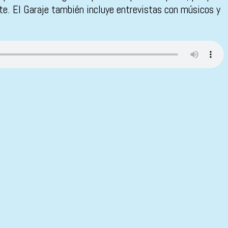
nte. El Garaje también incluye entrevistas con músicos y