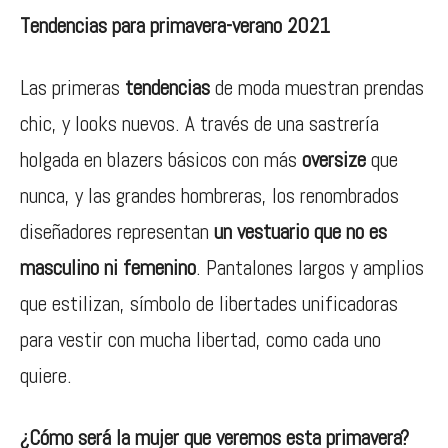
Tendencias para primavera-verano 2021
Las primeras
tendencias
de moda muestran prendas
chic, y looks nuevos. A través de una sastrería
holgada en blazers básicos con más
oversize
que
nunca, y las grandes hombreras, los renombrados
diseñadores representan
un vestuario que no es
masculino ni femenino
. Pantalones largos y amplios
que estilizan, símbolo de libertades unificadoras
para vestir con mucha libertad, como cada uno
quiere.
¿Cómo será la mujer que veremos esta primavera?