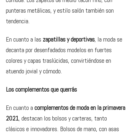
punteras metálicas, y estilo salón también son
tendencia.
En cuanto a las
zapatillas y deportivas
, la moda se
decanta por desenfadados modelos en fuertes
colores y capas traslúcidas, convirtiéndose en
atuendo jovial y cómodo.
Los complementos
que querrás
En cuanto a
complementos de moda en la primavera
2021
, destacan los bolsos y carteras, tanto
clásicos e innovadores. Bolsos de mano, con asas