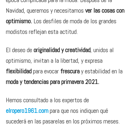
Navidad, queremos y necesitamos
ver las cosas con
optimismo.
Los desfiles de moda de los grandes
modistos reflejan esta actitud.
El deseo de
originalidad y creatividad
, unidos al
optimismo, invitan a la libertad, y expresa
flexibilidad
para evocar
frescura
y estabilidad en la
moda y tendencias para primavera 2021.
Hemos consultado a los expertos de
elropero1961.com
para que nos indiquen qué
sucederá en las pasarelas en los próximos meses.