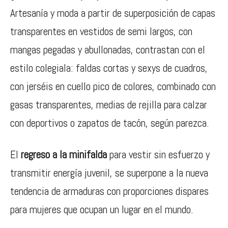
Artesanía y moda a partir de superposición de capas
transparentes en vestidos de semi largos, con
mangas pegadas y abullonadas, contrastan con el
estilo colegiala: faldas cortas y sexys de cuadros,
con jerséis en cuello pico de colores, combinado con
gasas transparentes, medias de rejilla para calzar
con deportivos o zapatos de tacón, según parezca.
El
regreso a la minifalda
para vestir sin esfuerzo y
transmitir energía juvenil, se superpone a la nueva
tendencia de armaduras con proporciones dispares
para mujeres que ocupan un lugar en el mundo.