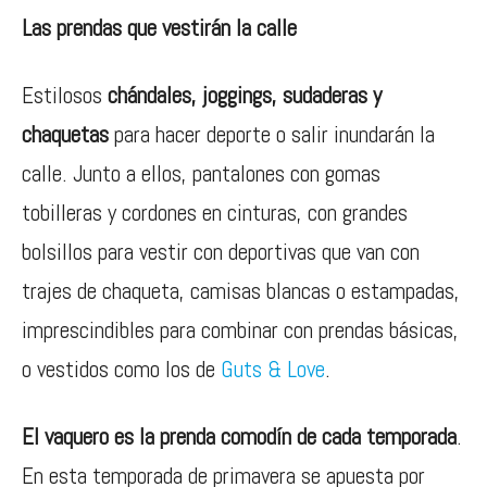
Las prendas que vestirán la calle
Estilosos
chándales, joggings, sudaderas y
chaquetas
para hacer deporte o salir inundarán la
calle. Junto a ellos, pantalones con gomas
tobilleras y cordones en cinturas, con grandes
bolsillos para vestir con deportivas que van con
trajes de chaqueta, camisas blancas o estampadas,
imprescindibles para combinar con prendas básicas,
o vestidos como los de
Guts & Love
.
El vaquero es la prenda comodín de cada temporada
.
En esta temporada de primavera se apuesta por