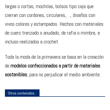
largas o cortas, mochilas, bolsos tipo caja que
cierran con cordones, circulares,…, diseños con
vivos colores y estampados. Hechos con materiales
de cuero trenzado o anudado, de rafia o mimbre, e
incluso realizados a crochet.
Toda la moda de la primavera se basa en la creación
de
modelos confeccionados a partir de materiales
sostenibles
, para no perjudicar el medio ambiente.
Otros contenidos...