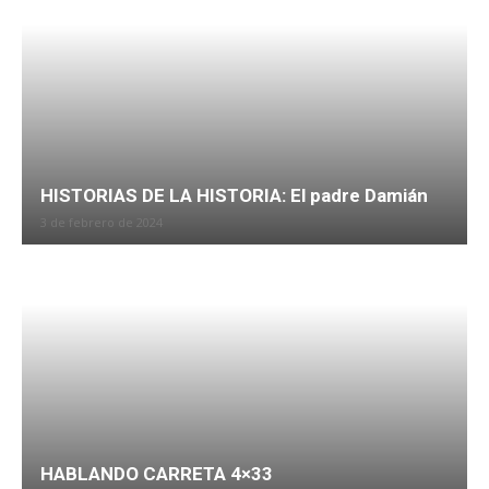
HISTORIAS DE LA HISTORIA: El padre Damián
3 de febrero de 2024
HABLANDO CARRETA 4×33