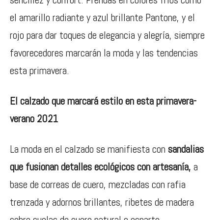
el amarillo radiante y azul brillante Pantone, y el
rojo para dar toques de elegancia y alegría, siempre
favorecedores marcarán la moda y las tendencias
esta primavera.
El calzado que marcará estilo en esta primavera-
verano 2021
La moda en el calzado se manifiesta con
sandalias
que fusionan detalles ecológicos con artesanía,
a
base de correas de cuero, mezcladas con rafia
trenzada y adornos brillantes, ribetes de madera
sobre suelas de cuero natural o esparto.