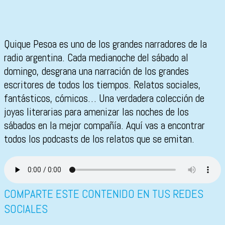
Quique Pesoa es uno de los grandes narradores de la
radio argentina. Cada medianoche del sábado al
domingo, desgrana una narración de los grandes
escritores de todos los tiempos. Relatos sociales,
fantásticos, cómicos… Una verdadera colección de
joyas literarias para amenizar las noches de los
sábados en la mejor compañía. Aquí vas a encontrar
todos los podcasts de los relatos que se emitan.
COMPARTE ESTE CONTENIDO EN TUS REDES
SOCIALES