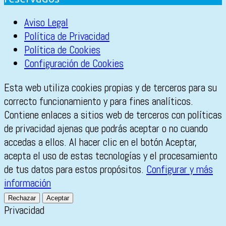
Aviso Legal
Política de Privacidad
Política de Cookies
Configuración de Cookies
Esta web utiliza cookies propias y de terceros para su
correcto funcionamiento y para fines analíticos.
Contiene enlaces a sitios web de terceros con políticas
de privacidad ajenas que podrás aceptar o no cuando
accedas a ellos. Al hacer clic en el botón Aceptar,
acepta el uso de estas tecnologías y el procesamiento
de tus datos para estos propósitos.
Configurar y más
información
Rechazar
Aceptar
Privacidad