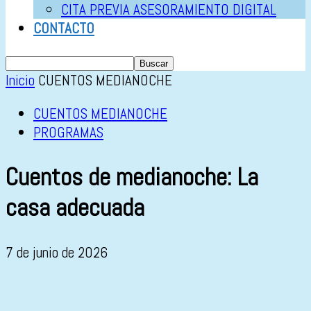
CITA PREVIA ASESORAMIENTO DIGITAL
CONTACTO
Inicio
CUENTOS MEDIANOCHE
CUENTOS MEDIANOCHE
PROGRAMAS
Cuentos de medianoche: La
casa adecuada
7 de junio de 2026