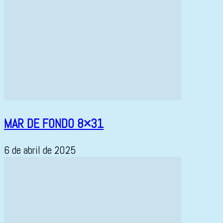
MAR DE FONDO 8×31
6 de abril de 2025