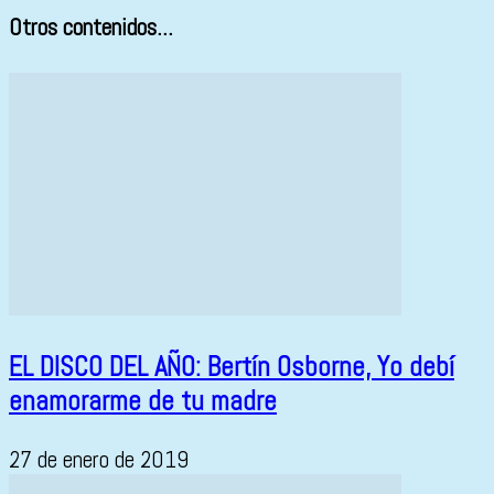
Otros contenidos...
EL DISCO DEL AÑO: Bertín Osborne, Yo debí
enamorarme de tu madre
27 de enero de 2019