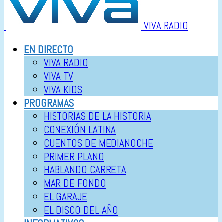
VIVA RADIO
EN DIRECTO
VIVA RADIO
VIVA TV
VIVA KIDS
PROGRAMAS
HISTORIAS DE LA HISTORIA
CONEXIÓN LATINA
CUENTOS DE MEDIANOCHE
PRIMER PLANO
HABLANDO CARRETA
MAR DE FONDO
EL GARAJE
EL DISCO DEL AÑO