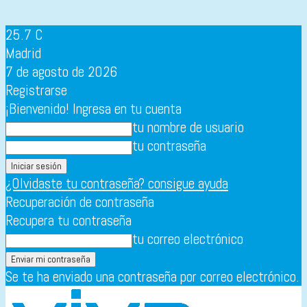
25.7
C
Madrid
7 de agosto de 2026
Registrarse
¡Bienvenido! Ingresa en tu cuenta
tu nombre de usuario
tu contraseña
¿Olvidaste tu contraseña? consigue ayuda
Recuperación de contraseña
Recupera tu contraseña
tu correo electrónico
Se te ha enviado una contraseña por correo electrónico.