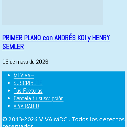
PRIMER PLANO con ANDRÉS KOI y HENRY
SEMLER
16 de mayo de 2026
MI VIVA+
SUSCRÍBETE
Tus Facturas
Cancela tu suscripción
VIVA RADIO
© 2013-2026 VIVA MDCI. Todos los derechos
reservados