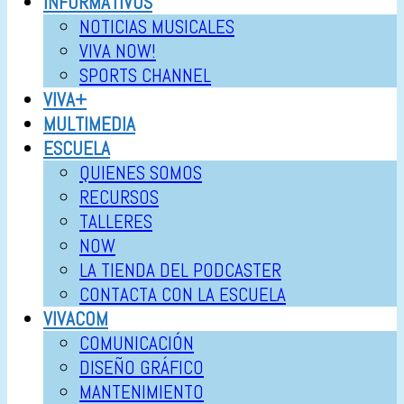
INFORMATIVOS
NOTICIAS MUSICALES
VIVA NOW!
SPORTS CHANNEL
VIVA+
MULTIMEDIA
ESCUELA
QUIENES SOMOS
RECURSOS
TALLERES
NOW
LA TIENDA DEL PODCASTER
CONTACTA CON LA ESCUELA
VIVACOM
COMUNICACIÓN
DISEÑO GRÁFICO
MANTENIMIENTO