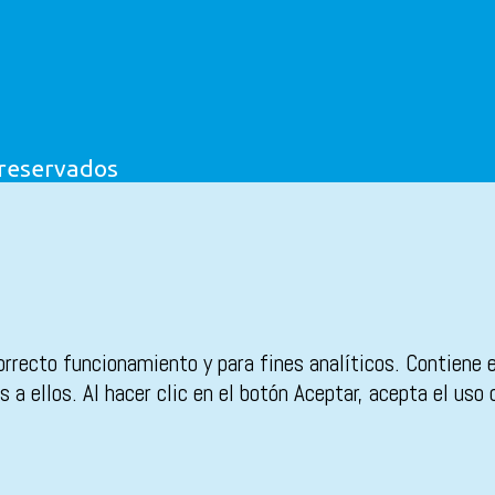
 reservados
orrecto funcionamiento y para fines analíticos. Contiene 
 a ellos. Al hacer clic en el botón Aceptar, acepta el uso