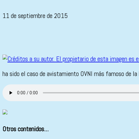
11 de septiembre de 2015
ha sido el caso de avistamiento OVNI más famoso de la hi
Otros contenidos...