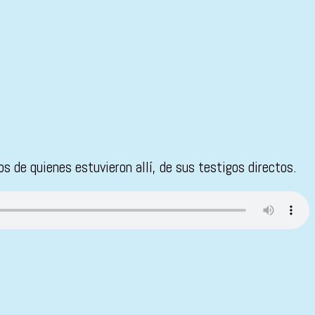
s de quienes estuvieron allí, de sus testigos directos.