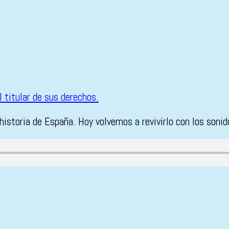
storia de España. Hoy volvemos a revivirlo con los sonido