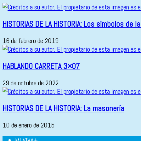
HISTORIAS DE LA HISTORIA: Los símbolos de l
16 de febrero de 2019
HABLANDO CARRETA 3×07
29 de octubre de 2022
HISTORIAS DE LA HISTORIA: La masonería
10 de enero de 2015
MI VIVA+