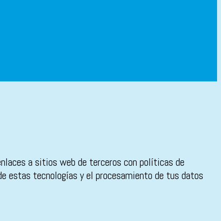
enlaces a sitios web de terceros con políticas de
 de estas tecnologías y el procesamiento de tus datos