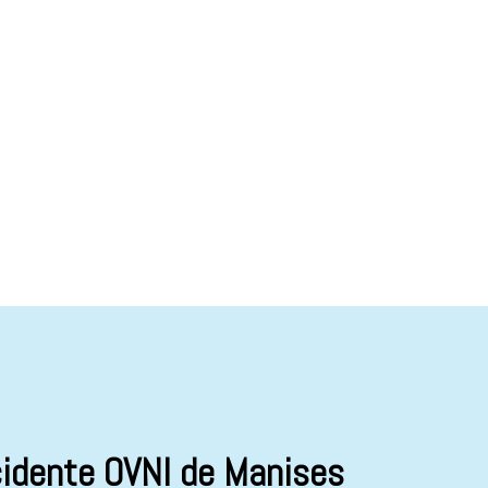
cidente OVNI de Manises