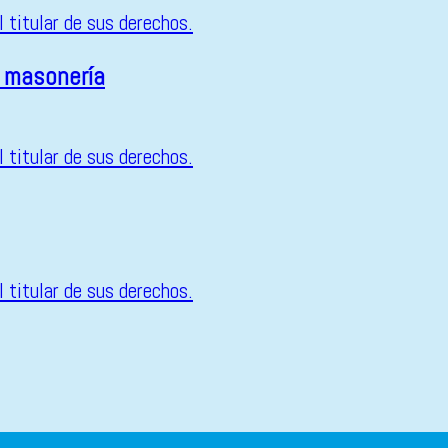
a masonería