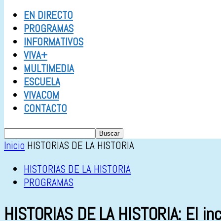
EN DIRECTO
PROGRAMAS
INFORMATIVOS
VIVA+
MULTIMEDIA
ESCUELA
VIVACOM
CONTACTO
Inicio
HISTORIAS DE LA HISTORIA
HISTORIAS DE LA HISTORIA
PROGRAMAS
HISTORIAS DE LA HISTORIA: El in