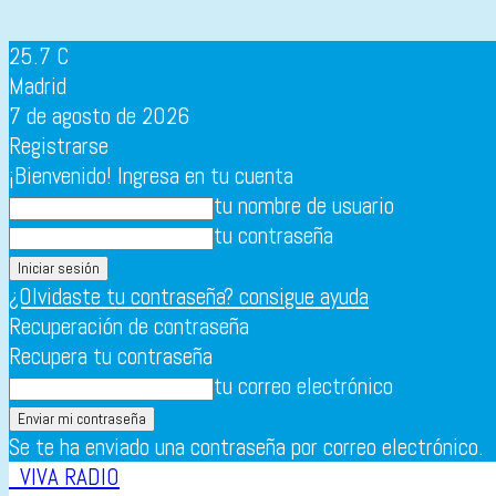
25.7
C
Madrid
7 de agosto de 2026
Registrarse
¡Bienvenido! Ingresa en tu cuenta
tu nombre de usuario
tu contraseña
¿Olvidaste tu contraseña? consigue ayuda
Recuperación de contraseña
Recupera tu contraseña
tu correo electrónico
Se te ha enviado una contraseña por correo electrónico.
VIVA RADIO