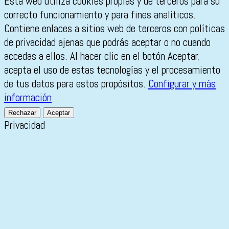
Esta web utiliza cookies propias y de terceros para su
correcto funcionamiento y para fines analíticos.
Contiene enlaces a sitios web de terceros con políticas
de privacidad ajenas que podrás aceptar o no cuando
accedas a ellos. Al hacer clic en el botón Aceptar,
acepta el uso de estas tecnologías y el procesamiento
de tus datos para estos propósitos.
Configurar y más
información
Rechazar
Aceptar
Privacidad