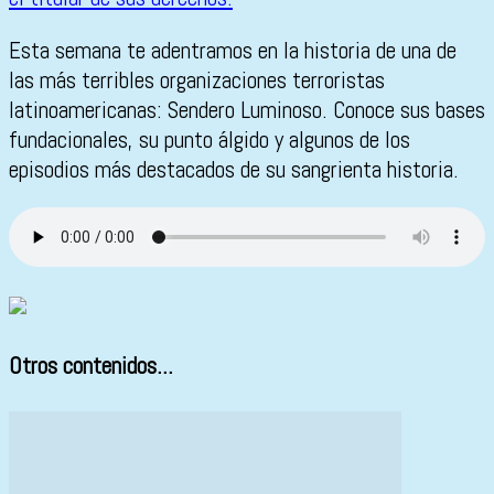
Esta semana te adentramos en la historia de una de
las más terribles organizaciones terroristas
latinoamericanas: Sendero Luminoso. Conoce sus bases
fundacionales, su punto álgido y algunos de los
episodios más destacados de su sangrienta historia.
Otros contenidos...