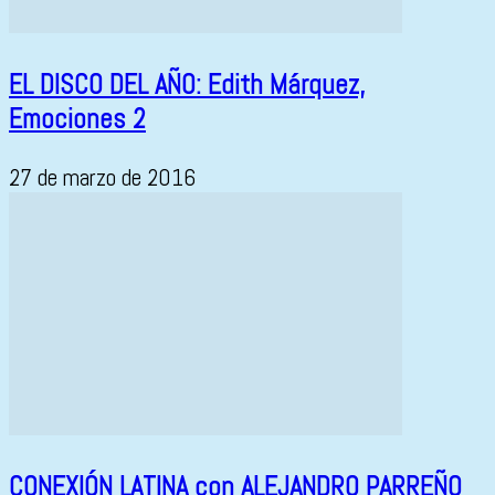
EL DISCO DEL AÑO: Edith Márquez,
Emociones 2
27 de marzo de 2016
CONEXIÓN LATINA con ALEJANDRO PARREÑO