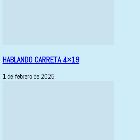
HABLANDO CARRETA 4×19
1 de febrero de 2025