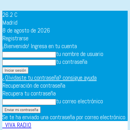
26.2
C
Madrid
8 de agosto de 2026
Registrarse
¡Bienvenido! Ingresa en tu cuenta
tu nombre de usuario
tu contraseña
¿Olvidaste tu contraseña? consigue ayuda
Recuperación de contraseña
Recupera tu contraseña
tu correo electrónico
Se te ha enviado una contraseña por correo electrónico.
VIVA RADIO