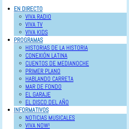
EN DIRECTO
VIVA RADIO
VIVA TV
VIVA KIDS
PROGRAMAS
HISTORIAS DE LA HISTORIA
CONEXIÓN LATINA
CUENTOS DE MEDIANOCHE
PRIMER PLANO
HABLANDO CARRETA
MAR DE FONDO
EL GARAJE
EL DISCO DEL AÑO
INFORMATIVOS
NOTICIAS MUSICALES
VIVA NOW!