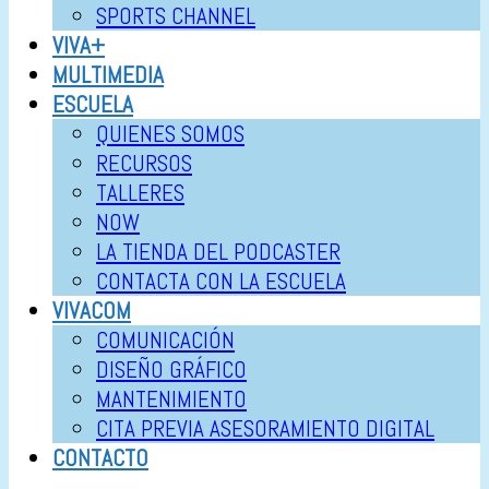
SPORTS CHANNEL
VIVA+
MULTIMEDIA
ESCUELA
QUIENES SOMOS
RECURSOS
TALLERES
NOW
LA TIENDA DEL PODCASTER
CONTACTA CON LA ESCUELA
VIVACOM
COMUNICACIÓN
DISEÑO GRÁFICO
MANTENIMIENTO
CITA PREVIA ASESORAMIENTO DIGITAL
CONTACTO