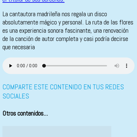
La cantautora madrileña nos regala un disco
absolutamente mágico y personal. La ruta de las flores
es una experiencia sonora fascinante, una renovación
de la canción de autor completa y casi podría decirse
que necesaria
COMPARTE ESTE CONTENIDO EN TUS REDES
SOCIALES
Otros contenidos...