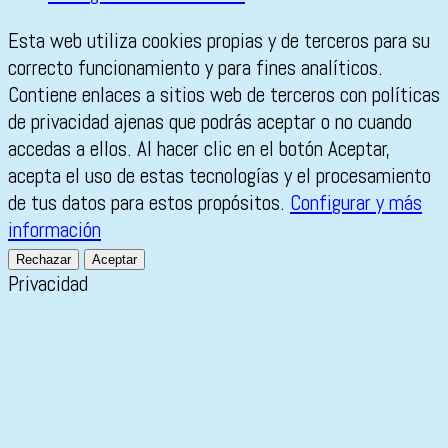
Esta web utiliza cookies propias y de terceros para su
correcto funcionamiento y para fines analíticos.
Contiene enlaces a sitios web de terceros con políticas
de privacidad ajenas que podrás aceptar o no cuando
accedas a ellos. Al hacer clic en el botón Aceptar,
acepta el uso de estas tecnologías y el procesamiento
de tus datos para estos propósitos.
Configurar y más
información
Rechazar
Aceptar
Privacidad