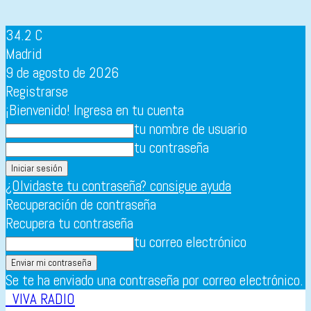
34.2
C
Madrid
9 de agosto de 2026
Registrarse
¡Bienvenido! Ingresa en tu cuenta
tu nombre de usuario
tu contraseña
¿Olvidaste tu contraseña? consigue ayuda
Recuperación de contraseña
Recupera tu contraseña
tu correo electrónico
Se te ha enviado una contraseña por correo electrónico.
VIVA RADIO