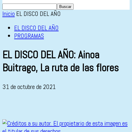
Inicio
EL DISCO DEL AÑO
EL DISCO DEL AÑO
PROGRAMAS
EL DISCO DEL AÑO: Ainoa
Buitrago, La ruta de las flores
31 de octubre de 2021