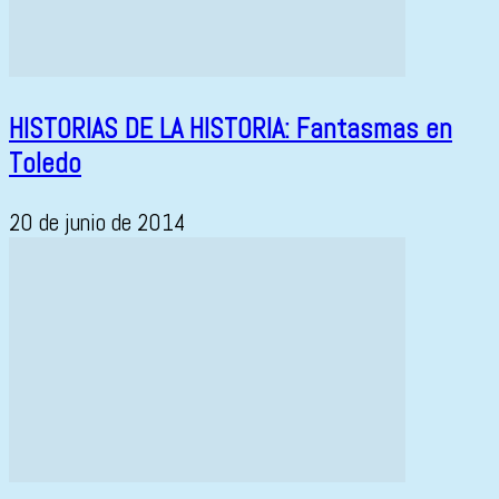
HISTORIAS DE LA HISTORIA: Fantasmas en
Toledo
20 de junio de 2014