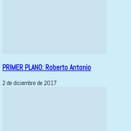
PRIMER PLANO: Roberto Antonio
2 de diciembre de 2017