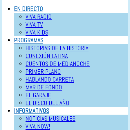
EN DIRECTO
VIVA RADIO
VIVA TV
VIVA KIDS
PROGRAMAS
HISTORIAS DE LA HISTORIA
CONEXIÓN LATINA
CUENTOS DE MEDIANOCHE
PRIMER PLANO
HABLANDO CARRETA
MAR DE FONDO
EL GARAJE
EL DISCO DEL AÑO
INFORMATIVOS
NOTICIAS MUSICALES
VIVA NOW!