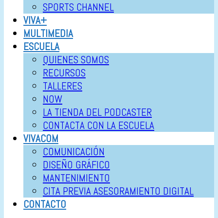
SPORTS CHANNEL
VIVA+
MULTIMEDIA
ESCUELA
QUIENES SOMOS
RECURSOS
TALLERES
NOW
LA TIENDA DEL PODCASTER
CONTACTA CON LA ESCUELA
VIVACOM
COMUNICACIÓN
DISEÑO GRÁFICO
MANTENIMIENTO
CITA PREVIA ASESORAMIENTO DIGITAL
CONTACTO