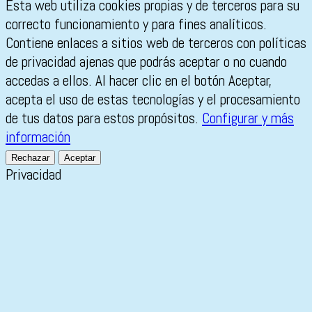
Esta web utiliza cookies propias y de terceros para su
correcto funcionamiento y para fines analíticos.
Contiene enlaces a sitios web de terceros con políticas
de privacidad ajenas que podrás aceptar o no cuando
accedas a ellos. Al hacer clic en el botón Aceptar,
acepta el uso de estas tecnologías y el procesamiento
de tus datos para estos propósitos.
Configurar y más
información
Rechazar
Aceptar
Privacidad