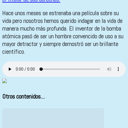
Hace unos meses se estrenaba una película sobre su
vida pero nosotros hemos querido indagar en la vida de
manera mucho más profunda. El inventor de la bomba
atómica pasó de ser un hombre convencido de uso a su
mayor detractor y siempre demostró ser un brillante
científico.
Otros contenidos...