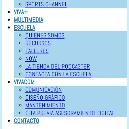
SPORTS CHANNEL
VIVA+
MULTIMEDIA
ESCUELA
QUIENES SOMOS
RECURSOS
TALLERES
NOW
LA TIENDA DEL PODCASTER
CONTACTA CON LA ESCUELA
VIVACOM
COMUNICACIÓN
DISEÑO GRÁFICO
MANTENIMIENTO
CITA PREVIA ASESORAMIENTO DIGITAL
CONTACTO