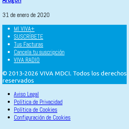
31 de enero de 2020
MI VIVA+
SUSCRÍBETE
Tus Facturas
Cancela tu suscripción
VIVA RADIO
© 2013-2026 VIVA MDCI. Todos los derechos
reservados
Aviso Legal
Política de Privacidad
Política de Cookies
Configuración de Cookies