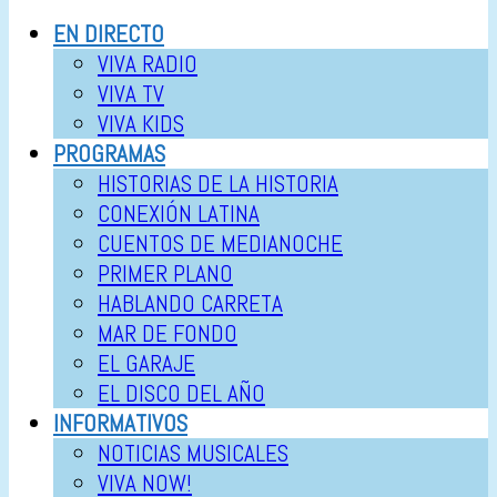
EN DIRECTO
VIVA RADIO
VIVA TV
VIVA KIDS
PROGRAMAS
HISTORIAS DE LA HISTORIA
CONEXIÓN LATINA
CUENTOS DE MEDIANOCHE
PRIMER PLANO
HABLANDO CARRETA
MAR DE FONDO
EL GARAJE
EL DISCO DEL AÑO
INFORMATIVOS
NOTICIAS MUSICALES
VIVA NOW!