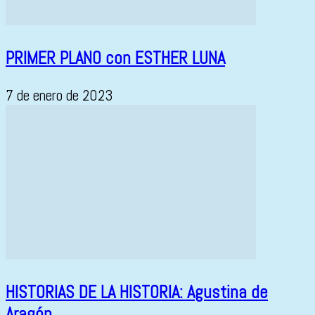
PRIMER PLANO con ESTHER LUNA
7 de enero de 2023
HISTORIAS DE LA HISTORIA: Agustina de
Aragón