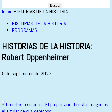
Inicio
HISTORIAS DE LA HISTORIA
HISTORIAS DE LA HISTORIA
PROGRAMAS
HISTORIAS DE LA HISTORIA:
Robert Oppenheimer
9 de septiembre de 2023