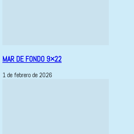
MAR DE FONDO 9×22
1 de febrero de 2026