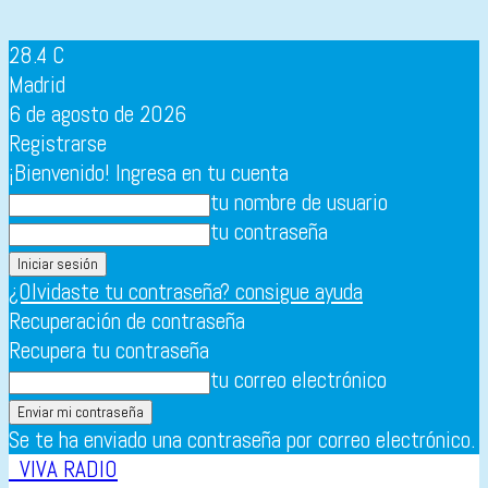
28.4
C
Madrid
6 de agosto de 2026
Registrarse
¡Bienvenido! Ingresa en tu cuenta
tu nombre de usuario
tu contraseña
¿Olvidaste tu contraseña? consigue ayuda
Recuperación de contraseña
Recupera tu contraseña
tu correo electrónico
Se te ha enviado una contraseña por correo electrónico.
VIVA RADIO