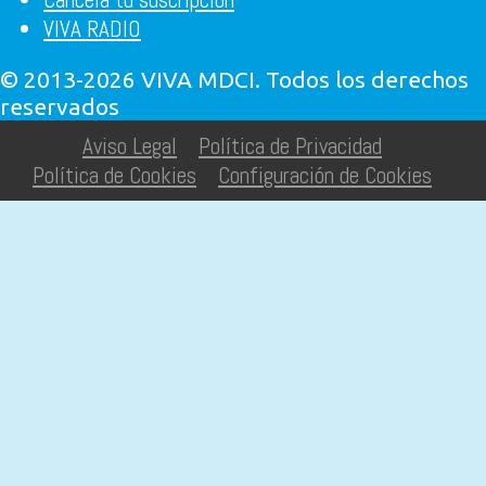
VIVA RADIO
© 2013-2026 VIVA MDCI. Todos los derechos
reservados
Aviso Legal
Política de Privacidad
Política de Cookies
Configuración de Cookies