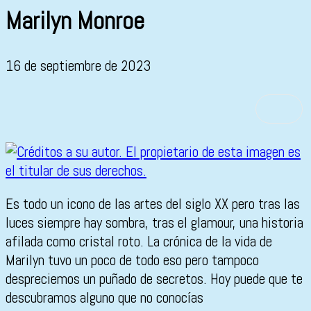
Marilyn Monroe
16 de septiembre de 2023
Es todo un icono de las artes del siglo XX pero tras las
luces siempre hay sombra, tras el glamour, una historia
afilada como cristal roto. La crónica de la vida de
Marilyn tuvo un poco de todo eso pero tampoco
despreciemos un puñado de secretos. Hoy puede que te
descubramos alguno que no conocías