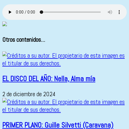
Otros contenidos...
EL DISCO DEL AÑO: Nella, Alma mía
2 de diciembre de 2024
PRIMER PLANO: Guille Silvetti (Caravana)