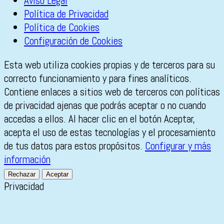
Aviso Legal
Política de Privacidad
Política de Cookies
Configuración de Cookies
Esta web utiliza cookies propias y de terceros para su
correcto funcionamiento y para fines analíticos.
Contiene enlaces a sitios web de terceros con políticas
de privacidad ajenas que podrás aceptar o no cuando
accedas a ellos. Al hacer clic en el botón Aceptar,
acepta el uso de estas tecnologías y el procesamiento
de tus datos para estos propósitos.
Configurar y más
información
Rechazar
Aceptar
Privacidad