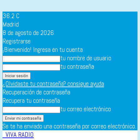
36.2
C
Madrid
8 de agosto de 2026
Registrarse
¡Bienvenido! Ingresa en tu cuenta
tu nombre de usuario
tu contraseña
¿Olvidaste tu contraseña? consigue ayuda
Recuperación de contraseña
Recupera tu contraseña
tu correo electrónico
Se te ha enviado una contraseña por correo electrónico.
VIVA RADIO