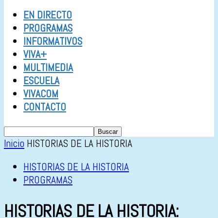
EN DIRECTO
PROGRAMAS
INFORMATIVOS
VIVA+
MULTIMEDIA
ESCUELA
VIVACOM
CONTACTO
Inicio
HISTORIAS DE LA HISTORIA
HISTORIAS DE LA HISTORIA
PROGRAMAS
HISTORIAS DE LA HISTORIA: