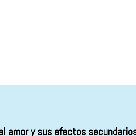
el amor y sus efectos secundario