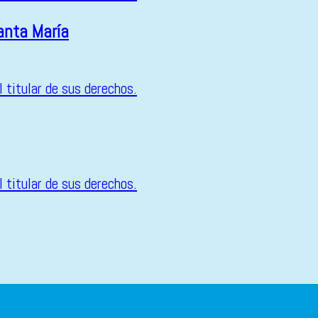
anta María