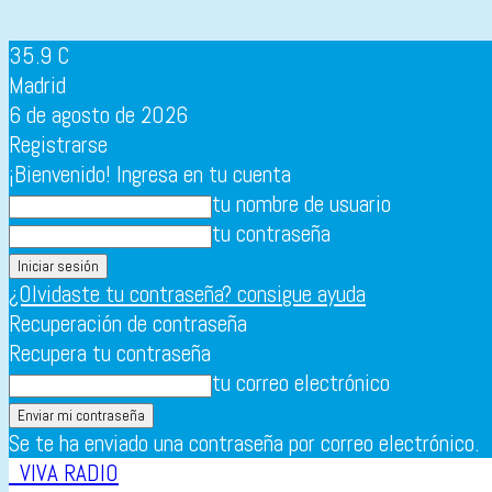
35.9
C
Madrid
6 de agosto de 2026
Registrarse
¡Bienvenido! Ingresa en tu cuenta
tu nombre de usuario
tu contraseña
¿Olvidaste tu contraseña? consigue ayuda
Recuperación de contraseña
Recupera tu contraseña
tu correo electrónico
Se te ha enviado una contraseña por correo electrónico.
VIVA RADIO