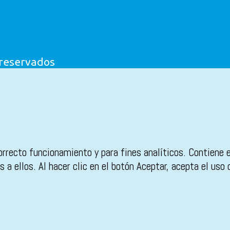
 reservados
orrecto funcionamiento y para fines analíticos. Contiene 
 a ellos. Al hacer clic en el botón Aceptar, acepta el uso