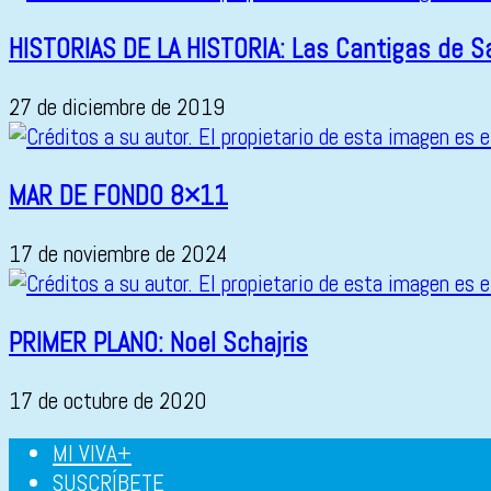
HISTORIAS DE LA HISTORIA: Las Cantigas de S
27 de diciembre de 2019
MAR DE FONDO 8×11
17 de noviembre de 2024
PRIMER PLANO: Noel Schajris
17 de octubre de 2020
MI VIVA+
SUSCRÍBETE