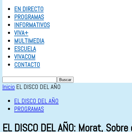
EN DIRECTO
PROGRAMAS
INFORMATIVOS
VIVA+
MULTIMEDIA
ESCUELA
VIVACOM
CONTACTO
Inicio
EL DISCO DEL AÑO
EL DISCO DEL AÑO
PROGRAMAS
EL DISCO DEL AÑO: Morat, Sobre 