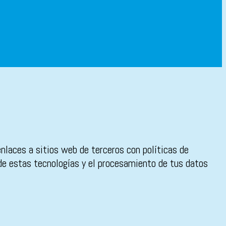
enlaces a sitios web de terceros con políticas de
 de estas tecnologías y el procesamiento de tus datos