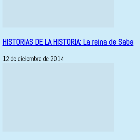
HISTORIAS DE LA HISTORIA: La reina de Saba
12 de diciembre de 2014