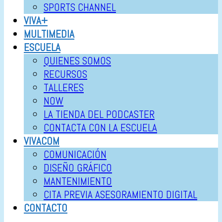
SPORTS CHANNEL
VIVA+
MULTIMEDIA
ESCUELA
QUIENES SOMOS
RECURSOS
TALLERES
NOW
LA TIENDA DEL PODCASTER
CONTACTA CON LA ESCUELA
VIVACOM
COMUNICACIÓN
DISEÑO GRÁFICO
MANTENIMIENTO
CITA PREVIA ASESORAMIENTO DIGITAL
CONTACTO