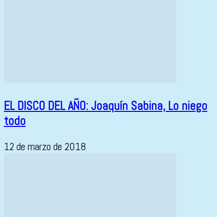
EL DISCO DEL AÑO: Joaquín Sabina, Lo niego
todo
12 de marzo de 2018