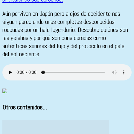
Aún perviven en Japón pero a ojos de occidente nos
siguen pareciendo unas completas desconocidas
rodeadas por un halo legendario. Descubre quiénes son
las geishas y por qué son consideradas como
auténticas señoras del lujo y del protocolo en el país
del sol naciente.
Otros contenidos...