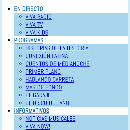
EN DIRECTO
VIVA RADIO
VIVA TV
VIVA KIDS
PROGRAMAS
HISTORIAS DE LA HISTORIA
CONEXIÓN LATINA
CUENTOS DE MEDIANOCHE
PRIMER PLANO
HABLANDO CARRETA
MAR DE FONDO
EL GARAJE
EL DISCO DEL AÑO
INFORMATIVOS
NOTICIAS MUSICALES
VIVA NOW!