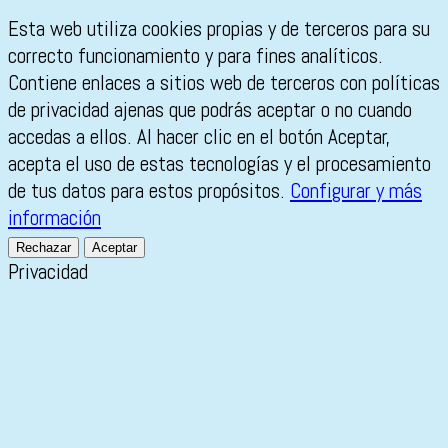
Esta web utiliza cookies propias y de terceros para su
correcto funcionamiento y para fines analíticos.
Contiene enlaces a sitios web de terceros con políticas
de privacidad ajenas que podrás aceptar o no cuando
accedas a ellos. Al hacer clic en el botón Aceptar,
acepta el uso de estas tecnologías y el procesamiento
de tus datos para estos propósitos.
Configurar y más
información
Rechazar
Aceptar
Privacidad