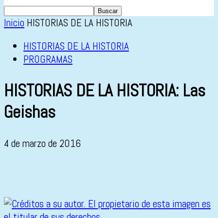
Inicio
HISTORIAS DE LA HISTORIA
HISTORIAS DE LA HISTORIA
PROGRAMAS
HISTORIAS DE LA HISTORIA: Las
Geishas
4 de marzo de 2016