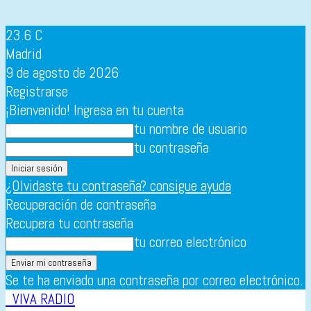
23.6
C
Madrid
9 de agosto de 2026
Registrarse
¡Bienvenido! Ingresa en tu cuenta
tu nombre de usuario
tu contraseña
¿Olvidaste tu contraseña? consigue ayuda
Recuperación de contraseña
Recupera tu contraseña
tu correo electrónico
Se te ha enviado una contraseña por correo electrónico.
VIVA RADIO