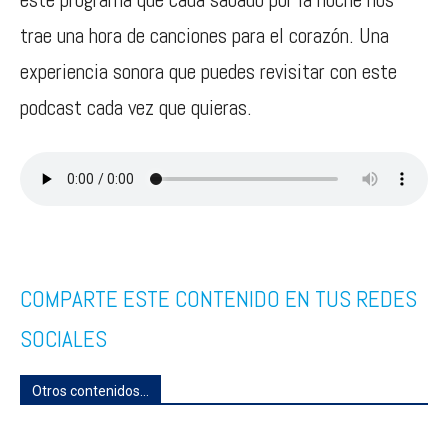
trae una hora de canciones para el corazón. Una
experiencia sonora que puedes revisitar con este
podcast cada vez que quieras.
COMPARTE ESTE CONTENIDO EN TUS REDES
SOCIALES
Otros contenidos...