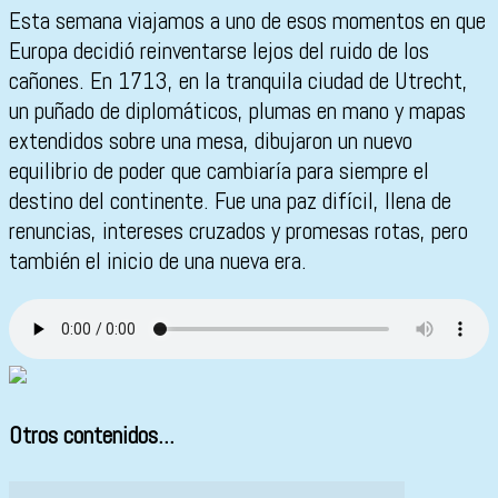
Esta semana viajamos a uno de esos momentos en que
Europa decidió reinventarse lejos del ruido de los
cañones. En 1713, en la tranquila ciudad de Utrecht,
un puñado de diplomáticos, plumas en mano y mapas
extendidos sobre una mesa, dibujaron un nuevo
equilibrio de poder que cambiaría para siempre el
destino del continente. Fue una paz difícil, llena de
renuncias, intereses cruzados y promesas rotas, pero
también el inicio de una nueva era.
Otros contenidos...