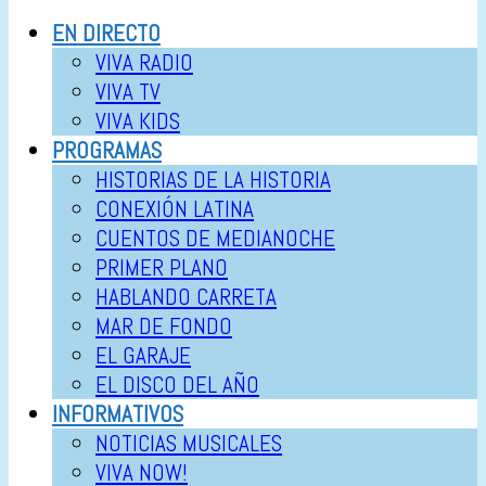
EN DIRECTO
VIVA RADIO
VIVA TV
VIVA KIDS
PROGRAMAS
HISTORIAS DE LA HISTORIA
CONEXIÓN LATINA
CUENTOS DE MEDIANOCHE
PRIMER PLANO
HABLANDO CARRETA
MAR DE FONDO
EL GARAJE
EL DISCO DEL AÑO
INFORMATIVOS
NOTICIAS MUSICALES
VIVA NOW!