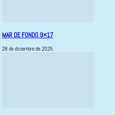
MAR DE FONDO 9×17
28 de diciembre de 2025