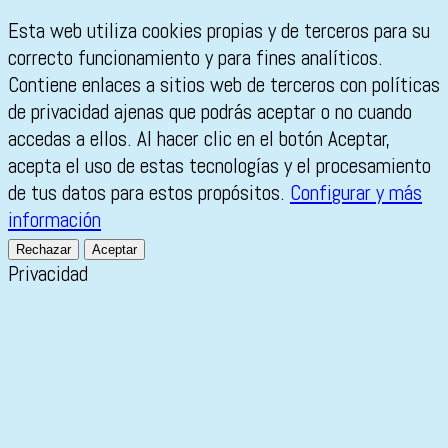
Esta web utiliza cookies propias y de terceros para su
correcto funcionamiento y para fines analíticos.
Contiene enlaces a sitios web de terceros con políticas
de privacidad ajenas que podrás aceptar o no cuando
accedas a ellos. Al hacer clic en el botón Aceptar,
acepta el uso de estas tecnologías y el procesamiento
de tus datos para estos propósitos.
Configurar y más
información
Rechazar
Aceptar
Privacidad