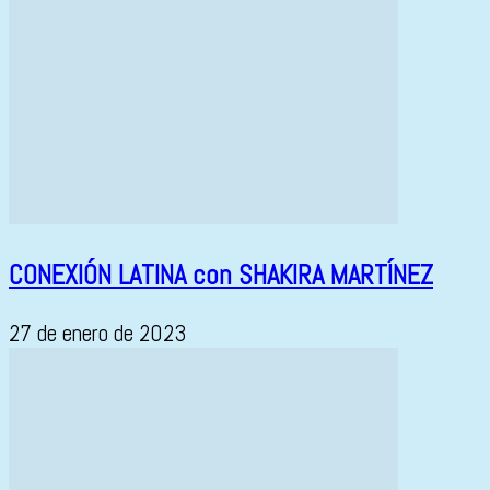
CONEXIÓN LATINA con SHAKIRA MARTÍNEZ
27 de enero de 2023