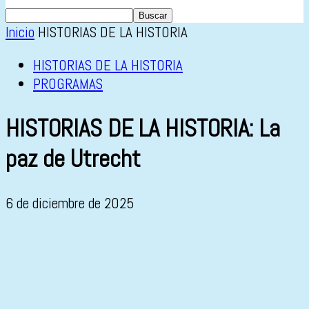
Inicio
HISTORIAS DE LA HISTORIA
HISTORIAS DE LA HISTORIA
PROGRAMAS
HISTORIAS DE LA HISTORIA: La
paz de Utrecht
6 de diciembre de 2025