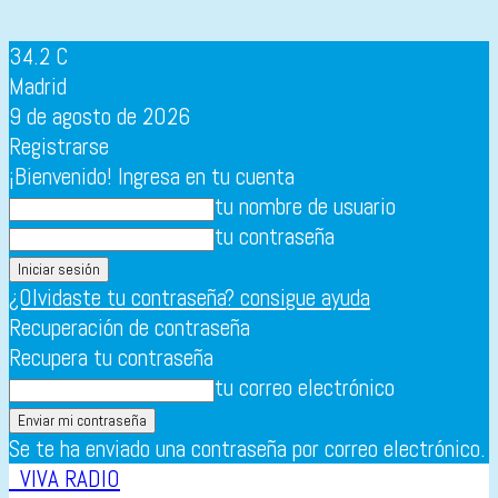
34.2
C
Madrid
9 de agosto de 2026
Registrarse
¡Bienvenido! Ingresa en tu cuenta
tu nombre de usuario
tu contraseña
¿Olvidaste tu contraseña? consigue ayuda
Recuperación de contraseña
Recupera tu contraseña
tu correo electrónico
Se te ha enviado una contraseña por correo electrónico.
VIVA RADIO