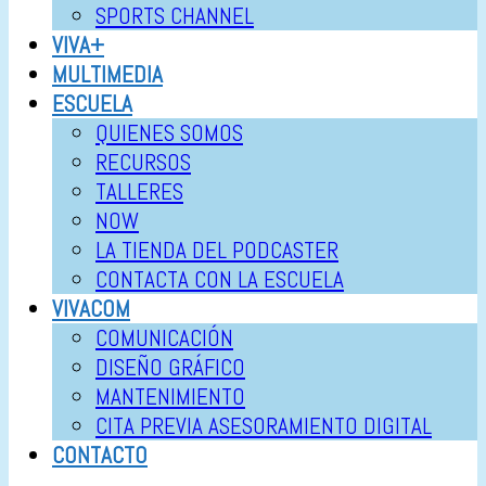
SPORTS CHANNEL
VIVA+
MULTIMEDIA
ESCUELA
QUIENES SOMOS
RECURSOS
TALLERES
NOW
LA TIENDA DEL PODCASTER
CONTACTA CON LA ESCUELA
VIVACOM
COMUNICACIÓN
DISEÑO GRÁFICO
MANTENIMIENTO
CITA PREVIA ASESORAMIENTO DIGITAL
CONTACTO