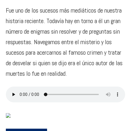
Fue uno de los sucesos más mediáticos de nuestra
historia reciente. Todavía hay en torno a él un gran
número de enigmas sin resolver y de preguntas sin
respuestas. Navegamos entre el misterio y los
sucesos para acercarnos al famoso crimen y tratar
de desvelar si quien se dijo era el único autor de las
muertes lo fue en realidad.