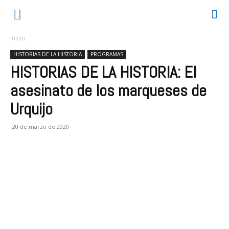
Inicio
HISTORIAS DE LA HISTORIA
PROGRAMAS
HISTORIAS DE LA HISTORIA: El
asesinato de los marqueses de
Urquijo
20 de marzo de 2020