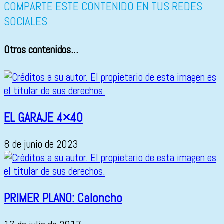
COMPARTE ESTE CONTENIDO EN TUS REDES
SOCIALES
Otros contenidos...
EL GARAJE 4×40
8 de junio de 2023
PRIMER PLANO: Caloncho