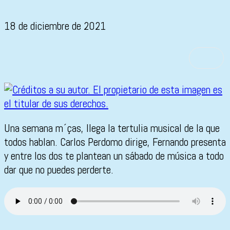
18 de diciembre de 2021
Una semana m´ças, llega la tertulia musical de la que
todos hablan. Carlos Perdomo dirige, Fernando presenta
y entre los dos te plantean un sábado de música a todo
dar que no puedes perderte.