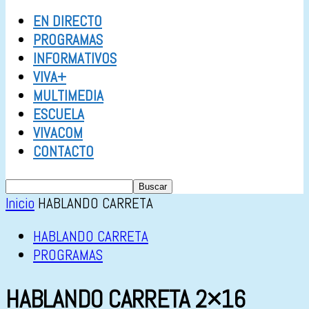
EN DIRECTO
PROGRAMAS
INFORMATIVOS
VIVA+
MULTIMEDIA
ESCUELA
VIVACOM
CONTACTO
Inicio
HABLANDO CARRETA
HABLANDO CARRETA
PROGRAMAS
HABLANDO CARRETA 2×16