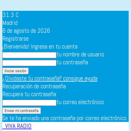
31.3
C
Madrid
6 de agosto de 2026
Registrarse
¡Bienvenido! Ingresa en tu cuenta
tu nombre de usuario
tu contraseña
¿Olvidaste tu contraseña? consigue ayuda
Recuperación de contraseña
Recupera tu contraseña
tu correo electrónico
Se te ha enviado una contraseña por correo electrónico.
VIVA RADIO