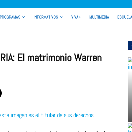
PROGRAMAS
INFORMATIVOS
VIVA+
MULTIMEDIA
ESCUEL
RIA: El matrimonio Warren