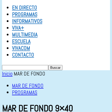
EN DIRECTO
PROGRAMAS
INFORMATIVOS
VIVA+
MULTIMEDIA
ESCUELA
VIVACOM
CONTACTO
Inicio
MAR DE FONDO
MAR DE FONDO
PROGRAMAS
MAR DE FONDO 9×40