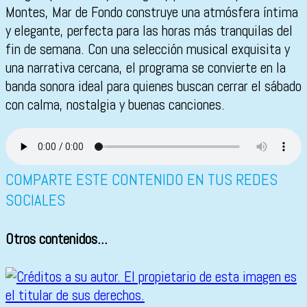
Montes, Mar de Fondo construye una atmósfera íntima
y elegante, perfecta para las horas más tranquilas del
fin de semana. Con una selección musical exquisita y
una narrativa cercana, el programa se convierte en la
banda sonora ideal para quienes buscan cerrar el sábado
con calma, nostalgia y buenas canciones.
COMPARTE ESTE CONTENIDO EN TUS REDES
SOCIALES
Otros contenidos...