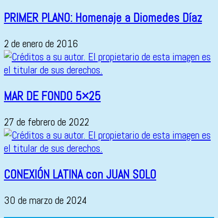
PRIMER PLANO: Homenaje a Diomedes Díaz
2 de enero de 2016
MAR DE FONDO 5×25
27 de febrero de 2022
CONEXIÓN LATINA con JUAN SOLO
30 de marzo de 2024