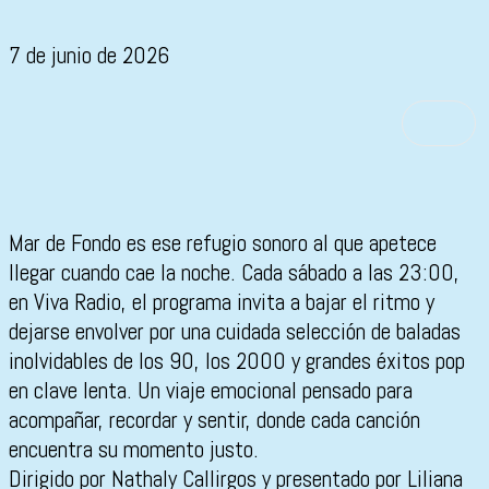
7 de junio de 2026
Mar de Fondo es ese refugio sonoro al que apetece
llegar cuando cae la noche. Cada sábado a las 23:00,
en Viva Radio, el programa invita a bajar el ritmo y
dejarse envolver por una cuidada selección de baladas
inolvidables de los 90, los 2000 y grandes éxitos pop
en clave lenta. Un viaje emocional pensado para
acompañar, recordar y sentir, donde cada canción
encuentra su momento justo.
Dirigido por Nathaly Callirgos y presentado por Liliana