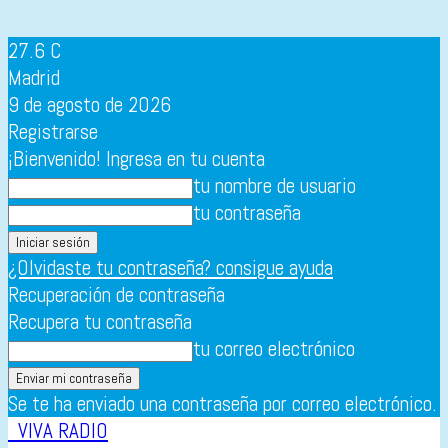
27.6
C
Madrid
9 de agosto de 2026
Registrarse
¡Bienvenido! Ingresa en tu cuenta
tu nombre de usuario
tu contraseña
¿Olvidaste tu contraseña? consigue ayuda
Recuperación de contraseña
Recupera tu contraseña
tu correo electrónico
Se te ha enviado una contraseña por correo electrónico.
VIVA RADIO