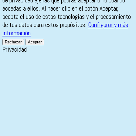
de privacidad ajenas que podrás aceptar o no cuando
accedas a ellos. Al hacer clic en el botón Aceptar,
acepta el uso de estas tecnologías y el procesamiento
de tus datos para estos propósitos.
Configurar y más
información
Rechazar
Aceptar
Privacidad