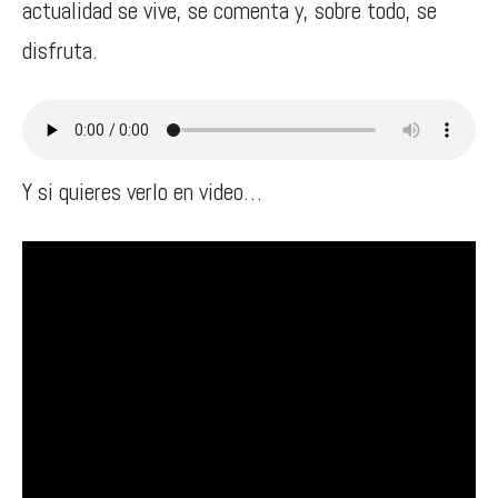
actualidad se vive, se comenta y, sobre todo, se
disfruta.
Y si quieres verlo en video…