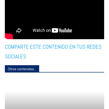
COMPARTE ESTE CONTENIDO EN TUS REDES
SOCIALES
Otros contenidos...