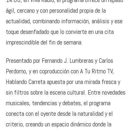
ágil, cercano y con personalidad propia de la
actualidad, combinando información, análisis y ese
toque desenfadado que lo convierte en una cita
imprescindible del fin de semana.
Presentado por Fernando J. Lumbreras y Carlos
Perdomo, y en coproducción con A Tu Ritmo TV,
Hablando Carreta apuesta por una mirada fresca y
sin filtros sobre la escena cultural. Entre novedades
musicales, tendencias y debates, el programa
conecta con el oyente desde la naturalidad y el
criterio, creando un espacio dinámico donde la