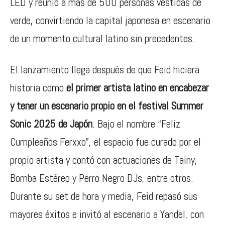
LED y reunió a más de 500 personas vestidas de
verde, convirtiendo la capital japonesa en escenario
de un momento cultural latino sin precedentes.
El lanzamiento llega después de que Feid hiciera
historia como
el primer artista latino en encabezar
y tener un escenario propio en el festival Summer
Sonic 2025 de Japón
. Bajo el nombre “Feliz
Cumpleaños Ferxxo”, el espacio fue curado por el
propio artista y contó con actuaciones de Tainy,
Bomba Estéreo y Perro Negro DJs, entre otros.
Durante su set de hora y media, Feid repasó sus
mayores éxitos e invitó al escenario a Yandel, con