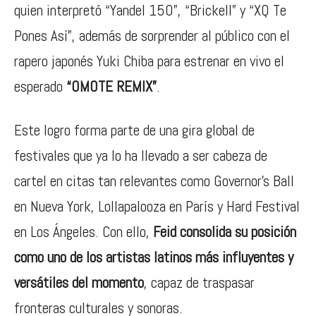
quien interpretó “Yandel 150”, “Brickell” y “XQ Te
Pones Así”, además de sorprender al público con el
rapero japonés Yuki Chiba para estrenar en vivo el
esperado
“OMOTE REMIX”
.
Este logro forma parte de una gira global de
festivales que ya lo ha llevado a ser cabeza de
cartel en citas tan relevantes como Governor’s Ball
en Nueva York, Lollapalooza en París y Hard Festival
en Los Ángeles. Con ello,
Feid consolida su posición
como uno de los artistas latinos más influyentes y
versátiles del momento
, capaz de traspasar
fronteras culturales y sonoras.