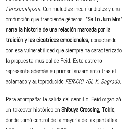
Ferxxocalipsis
. Con melodías inconfundibles y una
producción que trasciende géneros,
“Se Lo Juro Mor”
narra la historia de una relación marcada por la
traición y las cicatrices emocionales
, conectando
con esa vulnerabilidad que siempre ha caracterizado
la propuesta musical de Feid. Este estreno
representa además su primer lanzamiento tras el
aclamado y autoproducido
FERXXO VOL X: Sagrado
.
Para acompañar la salida del sencillo, Feid organizó
un takeover histórico en
Shibuya Crossing, Tokio
,
donde tomó control de la mayoría de las pantallas