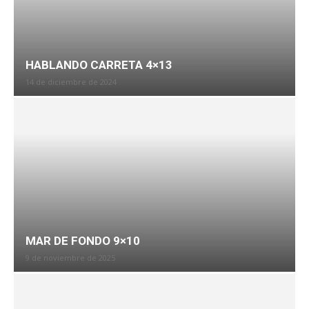
HABLANDO CARRETA 4×13
14 de diciembre de 2024
MAR DE FONDO 9×10
9 de noviembre de 2025