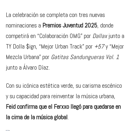
La celebración se completa con tres nuevas
nominaciones a
Premios Juventud 2025
, donde
competirá en “Colaboración OMG” por
Dallax
junto a
TY Dolla $ign, “Mejor Urban Track” por
+57
y “Mejor
Mezcla Urbana” por
Gatitas Sandungueras Vol. 1
junto a Álvaro Díaz.
Con su icónica estética verde, su carisma escénico
y su capacidad para reinventar la música urbana,
Feid confirma que el Ferxxo llegó para quedarse en
la cima de la música global
.