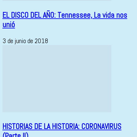
EL DISCO DEL AÑO: Tennessee, La vida nos
unió
3 de junio de 2018
HISTORIAS DE LA HISTORIA: CORONAVIRUS
(Parte II)