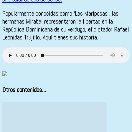
Popularmente conocidas como ‘Las Mariposas’, las
hermanas Mirabal representaron la libertad en la
República Dominicana de su verdugo, el dictador Rafael
Leónidas Trujillo. Aquí tienes sus historia.
Otros contenidos...