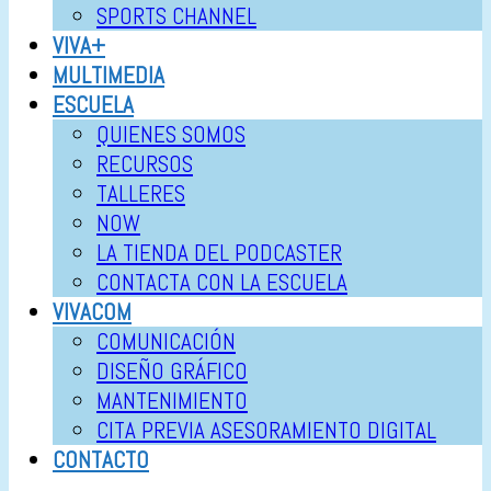
SPORTS CHANNEL
VIVA+
MULTIMEDIA
ESCUELA
QUIENES SOMOS
RECURSOS
TALLERES
NOW
LA TIENDA DEL PODCASTER
CONTACTA CON LA ESCUELA
VIVACOM
COMUNICACIÓN
DISEÑO GRÁFICO
MANTENIMIENTO
CITA PREVIA ASESORAMIENTO DIGITAL
CONTACTO