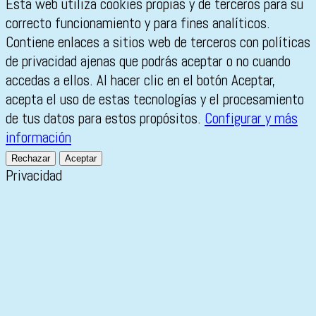
Esta web utiliza cookies propias y de terceros para su
correcto funcionamiento y para fines analíticos.
Contiene enlaces a sitios web de terceros con políticas
de privacidad ajenas que podrás aceptar o no cuando
accedas a ellos. Al hacer clic en el botón Aceptar,
acepta el uso de estas tecnologías y el procesamiento
de tus datos para estos propósitos.
Configurar y más
información
Rechazar
Aceptar
Privacidad