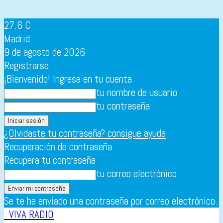
27.6
C
Madrid
9 de agosto de 2026
Registrarse
¡Bienvenido! Ingresa en tu cuenta
tu nombre de usuario
tu contraseña
¿Olvidaste tu contraseña? consigue ayuda
Recuperación de contraseña
Recupera tu contraseña
tu correo electrónico
Se te ha enviado una contraseña por correo electrónico.
VIVA RADIO