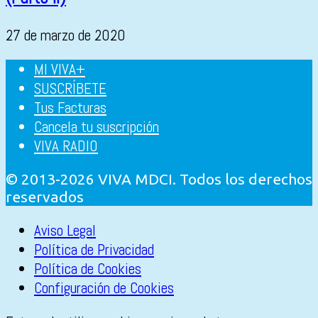
27 de marzo de 2020
MI VIVA+
SUSCRÍBETE
Tus Facturas
Cancela tu suscripción
VIVA RADIO
© 2013-2026 VIVA MDCI. Todos los derechos
reservados
Aviso Legal
Política de Privacidad
Política de Cookies
Configuración de Cookies