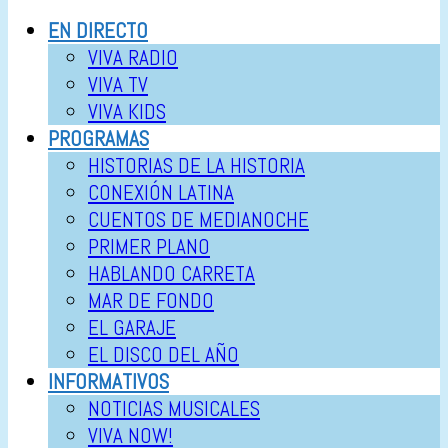
EN DIRECTO
VIVA RADIO
VIVA TV
VIVA KIDS
PROGRAMAS
HISTORIAS DE LA HISTORIA
CONEXIÓN LATINA
CUENTOS DE MEDIANOCHE
PRIMER PLANO
HABLANDO CARRETA
MAR DE FONDO
EL GARAJE
EL DISCO DEL AÑO
INFORMATIVOS
NOTICIAS MUSICALES
VIVA NOW!