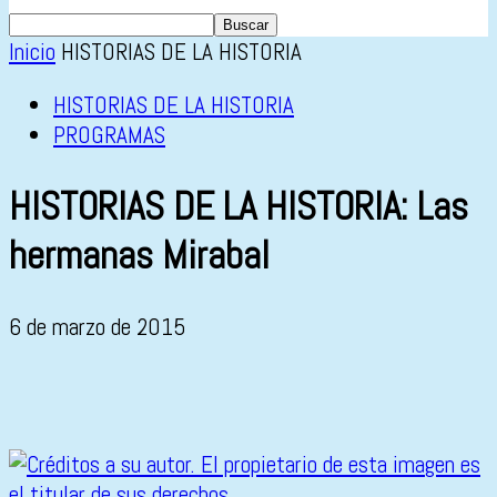
Inicio
HISTORIAS DE LA HISTORIA
HISTORIAS DE LA HISTORIA
PROGRAMAS
HISTORIAS DE LA HISTORIA: Las
hermanas Mirabal
6 de marzo de 2015