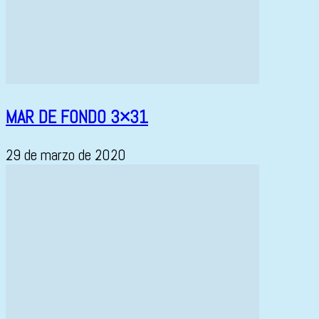
MAR DE FONDO 3×31
29 de marzo de 2020