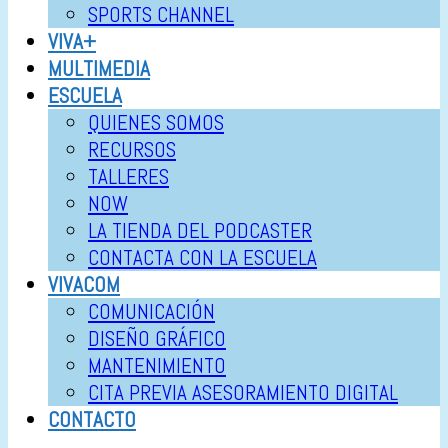
SPORTS CHANNEL
VIVA+
MULTIMEDIA
ESCUELA
QUIENES SOMOS
RECURSOS
TALLERES
NOW
LA TIENDA DEL PODCASTER
CONTACTA CON LA ESCUELA
VIVACOM
COMUNICACIÓN
DISEÑO GRÁFICO
MANTENIMIENTO
CITA PREVIA ASESORAMIENTO DIGITAL
CONTACTO