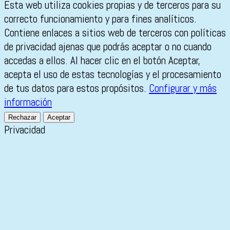
Esta web utiliza cookies propias y de terceros para su
correcto funcionamiento y para fines analíticos.
Contiene enlaces a sitios web de terceros con políticas
de privacidad ajenas que podrás aceptar o no cuando
accedas a ellos. Al hacer clic en el botón Aceptar,
acepta el uso de estas tecnologías y el procesamiento
de tus datos para estos propósitos.
Configurar y más
información
Rechazar
Aceptar
Privacidad