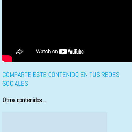
COMPARTE ESTE CONTENIDO EN TUS REDES
SOCIALES
Otros contenidos...