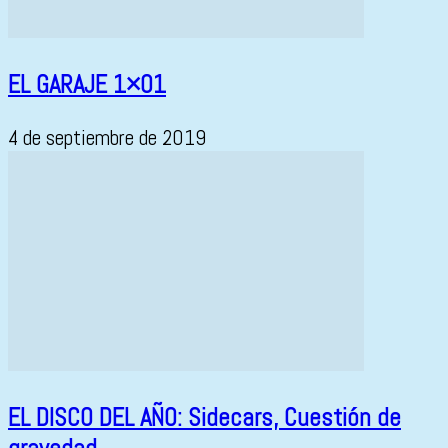
EL GARAJE 1×01
4 de septiembre de 2019
EL DISCO DEL AÑO: Sidecars, Cuestión de