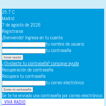
25.7
C
Madrid
7 de agosto de 2026
Registrarse
¡Bienvenido! Ingresa en tu cuenta
tu nombre de usuario
tu contraseña
¿Olvidaste tu contraseña? consigue ayuda
Recuperación de contraseña
Recupera tu contraseña
tu correo electrónico
Se te ha enviado una contraseña por correo electrónico.
VIVA RADIO