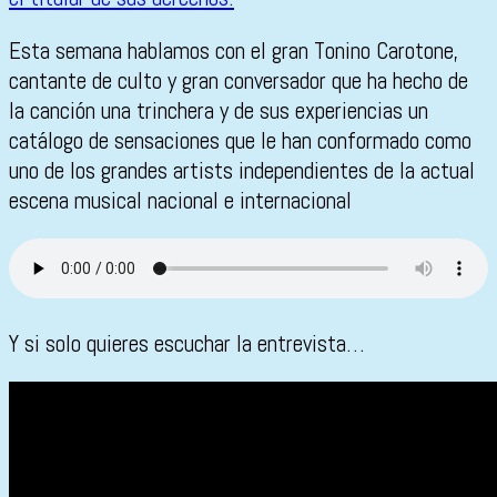
Esta semana hablamos con el gran Tonino Carotone,
cantante de culto y gran conversador que ha hecho de
la canción una trinchera y de sus experiencias un
catálogo de sensaciones que le han conformado como
uno de los grandes artists independientes de la actual
escena musical nacional e internacional
Y si solo quieres escuchar la entrevista…