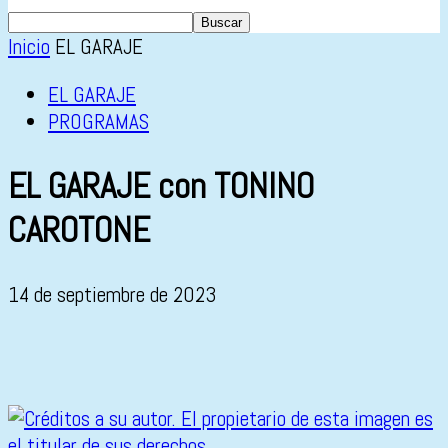
Inicio
EL GARAJE
EL GARAJE
PROGRAMAS
EL GARAJE con TONINO
CAROTONE
14 de septiembre de 2023