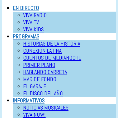
EN DIRECTO
VIVA RADIO
VIVA TV
VIVA KIDS
PROGRAMAS
HISTORIAS DE LA HISTORIA
CONEXIÓN LATINA
CUENTOS DE MEDIANOCHE
PRIMER PLANO
HABLANDO CARRETA
MAR DE FONDO
EL GARAJE
EL DISCO DEL AÑO
INFORMATIVOS
NOTICIAS MUSICALES
VIVA NOW!