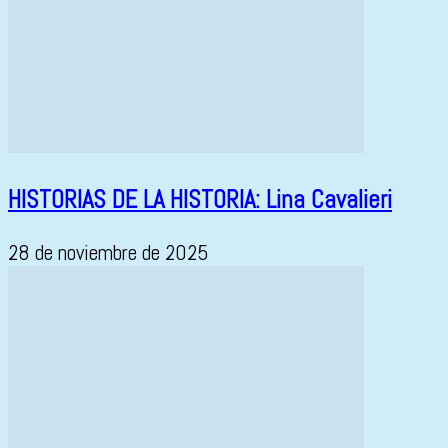
HISTORIAS DE LA HISTORIA: Lina Cavalieri
28 de noviembre de 2025