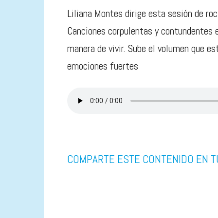
Liliana Montes dirige esta sesión de roc
Canciones corpulentas y contundentes 
manera de vivir. Sube el volumen que e
emociones fuertes
COMPARTE ESTE CONTENIDO EN T