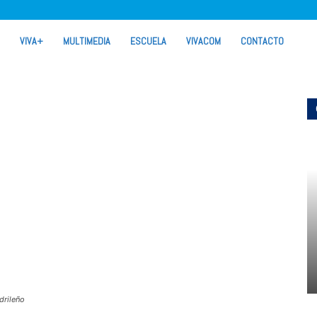
VIVA+
MULTIMEDIA
ESCUELA
VIVACOM
CONTACTO
drileño