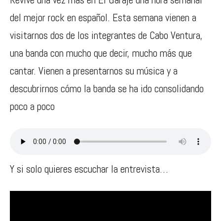
del mejor rock en español. Esta semana vienen a
visitarnos dos de los integrantes de Cabo Ventura,
una banda con mucho que decir, mucho más que
cantar. Vienen a presentarnos su música y a
descubrirnos cómo la banda se ha ido consolidando
poco a poco
Y si solo quieres escuchar la entrevista…