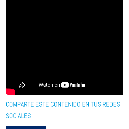
COMPARTE ESTE CONTENIDO EN TUS REDES
SOCIALES