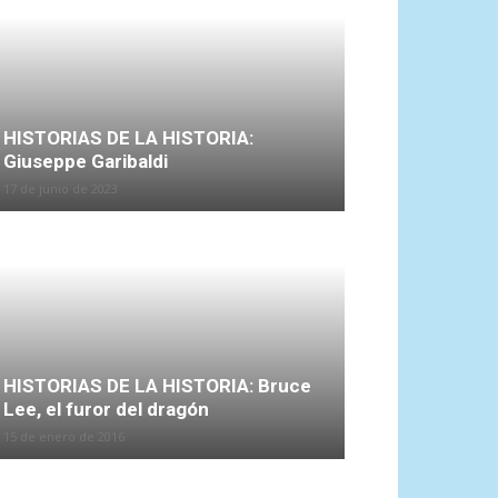
HISTORIAS DE LA HISTORIA:
Giuseppe Garibaldi
17 de junio de 2023
HISTORIAS DE LA HISTORIA: Bruce
Lee, el furor del dragón
15 de enero de 2016