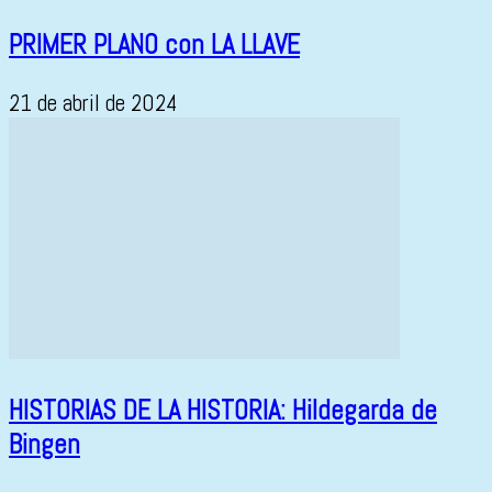
PRIMER PLANO con LA LLAVE
21 de abril de 2024
HISTORIAS DE LA HISTORIA: Hildegarda de
Bingen