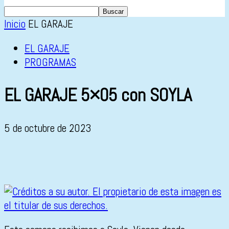
Inicio
EL GARAJE
EL GARAJE
PROGRAMAS
EL GARAJE 5×05 con SOYLA
5 de octubre de 2023