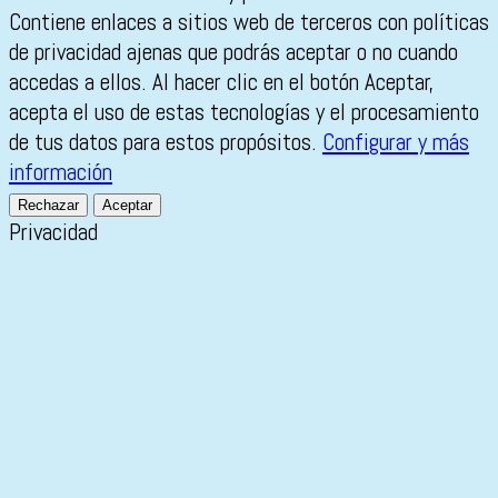
Contiene enlaces a sitios web de terceros con políticas
de privacidad ajenas que podrás aceptar o no cuando
accedas a ellos. Al hacer clic en el botón Aceptar,
acepta el uso de estas tecnologías y el procesamiento
de tus datos para estos propósitos.
Configurar y más
información
Rechazar
Aceptar
Privacidad