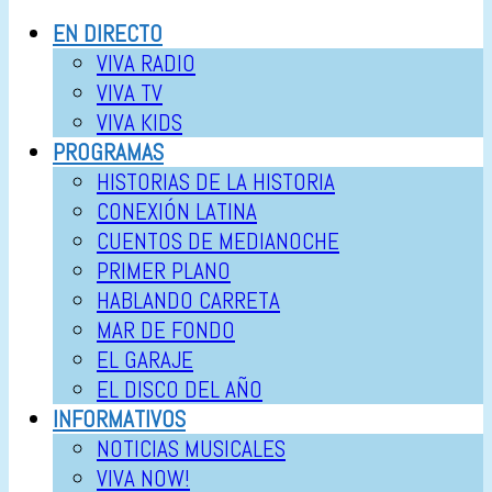
EN DIRECTO
VIVA RADIO
VIVA TV
VIVA KIDS
PROGRAMAS
HISTORIAS DE LA HISTORIA
CONEXIÓN LATINA
CUENTOS DE MEDIANOCHE
PRIMER PLANO
HABLANDO CARRETA
MAR DE FONDO
EL GARAJE
EL DISCO DEL AÑO
INFORMATIVOS
NOTICIAS MUSICALES
VIVA NOW!