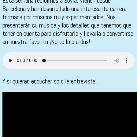
Esta semana recibimos a Soyla. Vienen desde
Barcelona y han desarrollado una interesante carrera
formada por músicos muy experimentados. Nos
presentarán su música y los detalles que tenemos que
tener en cuenta para disfrutarla y llevarla a convertirse
en nuestra favorita ¡No te lo pierdas!
Y si quieres escuchar solo la entrevista…