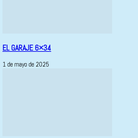
EL GARAJE 6×34
1 de mayo de 2025