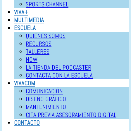
SPORTS CHANNEL
VIVA+
MULTIMEDIA
ESCUELA
QUIENES SOMOS
RECURSOS
TALLERES
NOW
LA TIENDA DEL PODCASTER
CONTACTA CON LA ESCUELA
VIVACOM
COMUNICACIÓN
DISEÑO GRÁFICO
MANTENIMIENTO
CITA PREVIA ASESORAMIENTO DIGITAL
CONTACTO