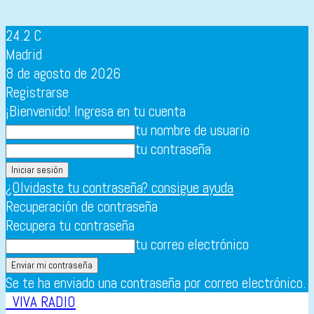
24.2
C
Madrid
8 de agosto de 2026
Registrarse
¡Bienvenido! Ingresa en tu cuenta
tu nombre de usuario
tu contraseña
¿Olvidaste tu contraseña? consigue ayuda
Recuperación de contraseña
Recupera tu contraseña
tu correo electrónico
Se te ha enviado una contraseña por correo electrónico.
VIVA RADIO