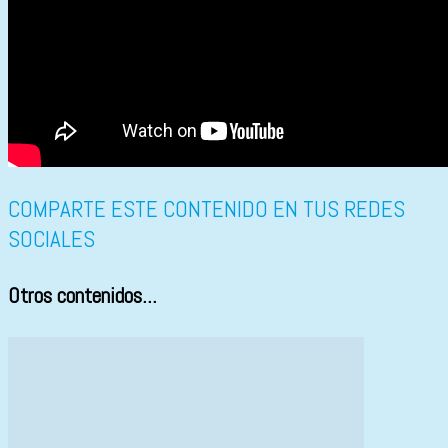
COMPARTE ESTE CONTENIDO EN TUS REDES
SOCIALES
Otros contenidos...