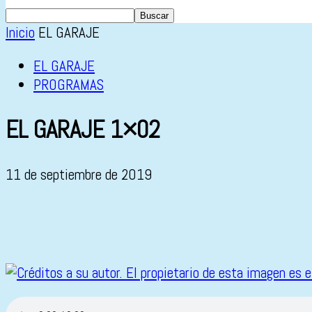
Inicio
EL GARAJE
EL GARAJE
PROGRAMAS
EL GARAJE 1×02
11 de septiembre de 2019