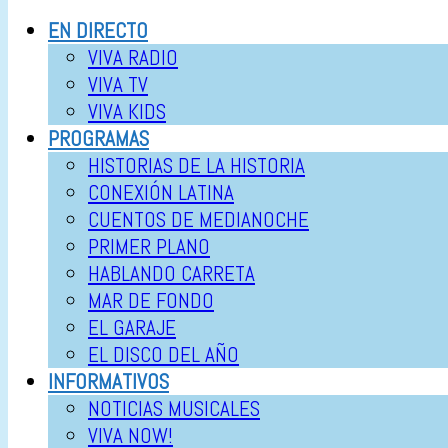
EN DIRECTO
VIVA RADIO
VIVA TV
VIVA KIDS
PROGRAMAS
HISTORIAS DE LA HISTORIA
CONEXIÓN LATINA
CUENTOS DE MEDIANOCHE
PRIMER PLANO
HABLANDO CARRETA
MAR DE FONDO
EL GARAJE
EL DISCO DEL AÑO
INFORMATIVOS
NOTICIAS MUSICALES
VIVA NOW!