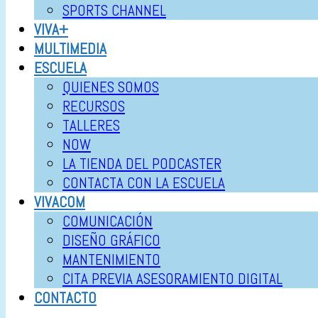
SPORTS CHANNEL
VIVA+
MULTIMEDIA
ESCUELA
QUIENES SOMOS
RECURSOS
TALLERES
NOW
LA TIENDA DEL PODCASTER
CONTACTA CON LA ESCUELA
VIVACOM
COMUNICACIÓN
DISEÑO GRÁFICO
MANTENIMIENTO
CITA PREVIA ASESORAMIENTO DIGITAL
CONTACTO