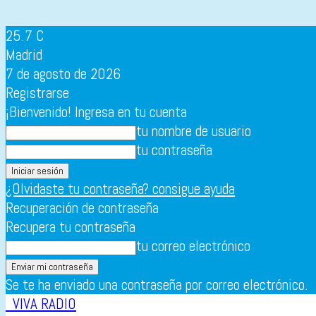
25.7
C
Madrid
7 de agosto de 2026
Registrarse
¡Bienvenido! Ingresa en tu cuenta
tu nombre de usuario
tu contraseña
¿Olvidaste tu contraseña? consigue ayuda
Recuperación de contraseña
Recupera tu contraseña
tu correo electrónico
Se te ha enviado una contraseña por correo electrónico.
VIVA RADIO