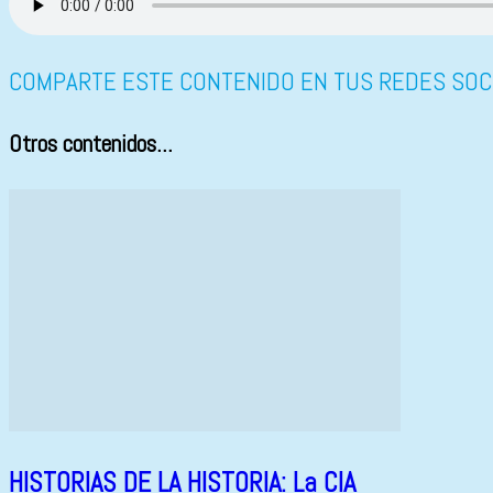
COMPARTE ESTE CONTENIDO EN TUS REDES SOC
Otros contenidos...
HISTORIAS DE LA HISTORIA: La CIA