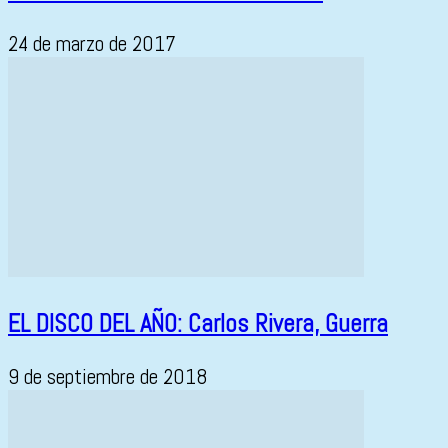
24 de marzo de 2017
EL DISCO DEL AÑO: Carlos Rivera, Guerra
9 de septiembre de 2018