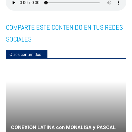
COMPARTE ESTE CONTENIDO EN TUS REDES
SOCIALES
Otros contenidos...
CONEXIÓN LATINA con MONALISA y PASCAL