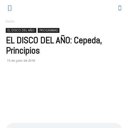
Inicio
EL DISCO DEL AÑO
PROGRAMAS
EL DISCO DEL AÑO: Cepeda,
Principios
15 de julio de 2018