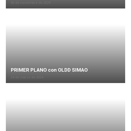
30 de noviembre de 2024
PRIMER PLANO con OLDD SIMAO
24 de marzo de 2024