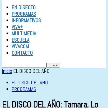
EN DIRECTO
PROGRAMAS
INFORMATIVOS
VIVA+
MULTIMEDIA
ESCUELA
VIVACOM
CONTACTO
Inicio
EL DISCO DEL AÑO
EL DISCO DEL AÑO
PROGRAMAS
EL DISCO DEL AÑO: Tamara, Lo