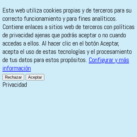
Esta web utiliza cookies propias y de terceros para su
correcto funcionamiento y para fines analíticos.
Contiene enlaces a sitios web de terceros con políticas
de privacidad ajenas que podrás aceptar o no cuando
accedas a ellos. Al hacer clic en el botón Aceptar,
acepta el uso de estas tecnologías y el procesamiento
de tus datos para estos propósitos.
Configurar y más
información
Rechazar
Aceptar
Privacidad