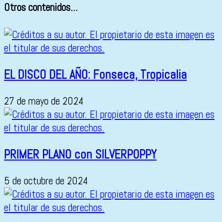
Otros contenidos...
EL DISCO DEL AÑO: Fonseca, Tropicalia
27 de mayo de 2024
PRIMER PLANO con SILVERPOPPY
5 de octubre de 2024