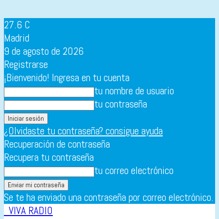
27.6
C
Madrid
9 de agosto de 2026
Registrarse
¡Bienvenido! Ingresa en tu cuenta
tu nombre de usuario
tu contraseña
¿Olvidaste tu contraseña? consigue ayuda
Recuperación de contraseña
Recupera tu contraseña
tu correo electrónico
Se te ha enviado una contraseña por correo electrónico.
VIVA RADIO