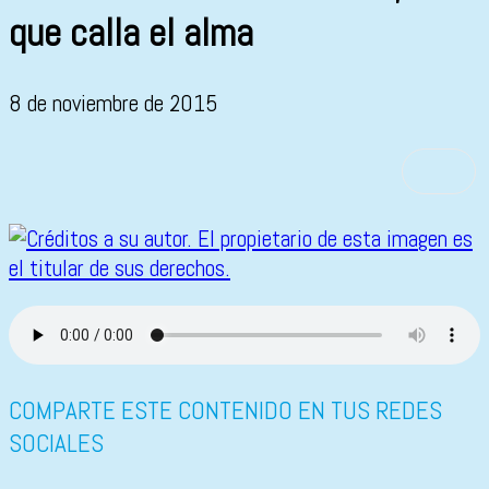
que calla el alma
8 de noviembre de 2015
COMPARTE ESTE CONTENIDO EN TUS REDES
SOCIALES