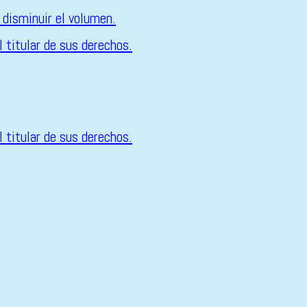
 disminuir el volumen.