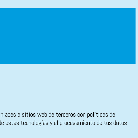
enlaces a sitios web de terceros con políticas de
 de estas tecnologías y el procesamiento de tus datos