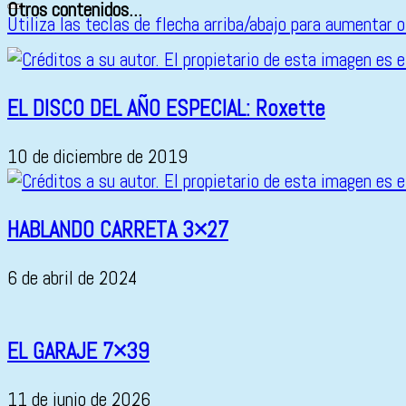
Otros contenidos...
Utiliza las teclas de flecha arriba/abajo para aumentar o
EL DISCO DEL AÑO ESPECIAL: Roxette
10 de diciembre de 2019
HABLANDO CARRETA 3×27
6 de abril de 2024
EL GARAJE 7×39
11 de junio de 2026