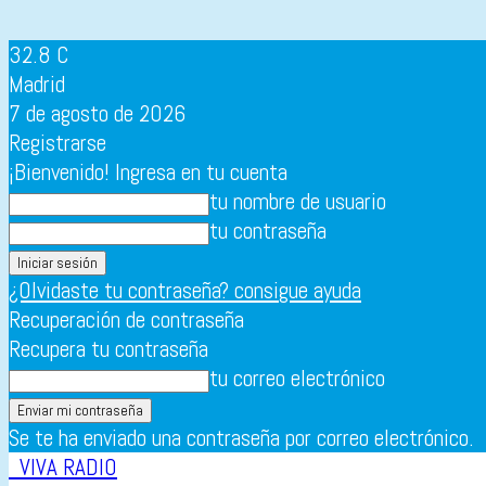
32.8
C
Madrid
7 de agosto de 2026
Registrarse
¡Bienvenido! Ingresa en tu cuenta
tu nombre de usuario
tu contraseña
¿Olvidaste tu contraseña? consigue ayuda
Recuperación de contraseña
Recupera tu contraseña
tu correo electrónico
Se te ha enviado una contraseña por correo electrónico.
VIVA RADIO