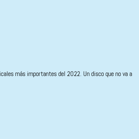
sicales más importantes del 2022. Un disco que no va a