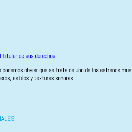
no podemos obviar que se trata de uno de los estrenos mu
eros, estilos y texturas sonoras
IALES