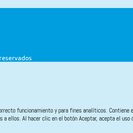
 reservados
orrecto funcionamiento y para fines analíticos. Contiene 
 a ellos. Al hacer clic en el botón Aceptar, acepta el uso