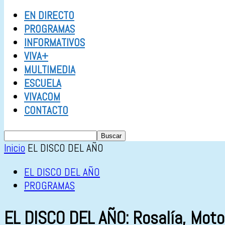
EN DIRECTO
PROGRAMAS
INFORMATIVOS
VIVA+
MULTIMEDIA
ESCUELA
VIVACOM
CONTACTO
Inicio
EL DISCO DEL AÑO
EL DISCO DEL AÑO
PROGRAMAS
EL DISCO DEL AÑO: Rosalía, Mot