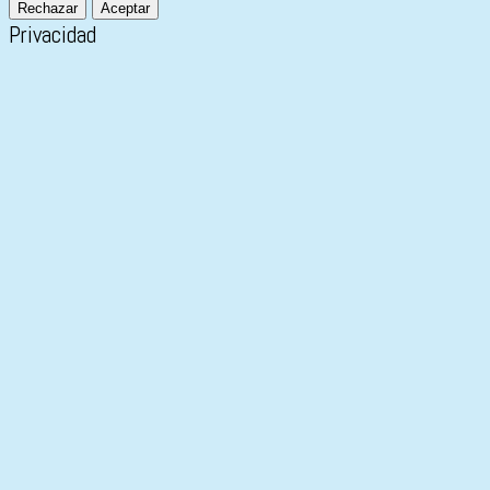
Rechazar
Aceptar
Privacidad