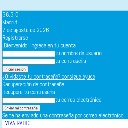
36.3
C
Madrid
7 de agosto de 2026
Registrarse
¡Bienvenido! Ingresa en tu cuenta
tu nombre de usuario
tu contraseña
¿Olvidaste tu contraseña? consigue ayuda
Recuperación de contraseña
Recupera tu contraseña
tu correo electrónico
Se te ha enviado una contraseña por correo electrónico.
VIVA RADIO