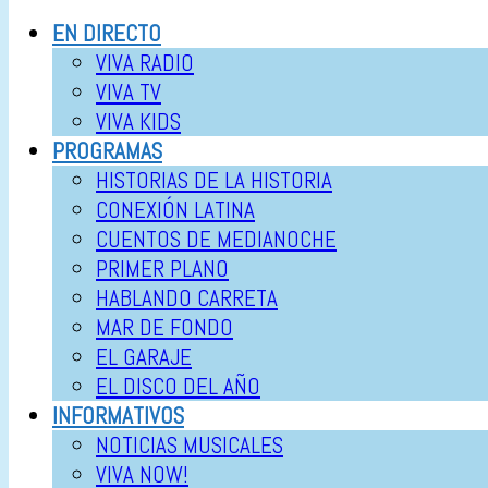
EN DIRECTO
VIVA RADIO
VIVA TV
VIVA KIDS
PROGRAMAS
HISTORIAS DE LA HISTORIA
CONEXIÓN LATINA
CUENTOS DE MEDIANOCHE
PRIMER PLANO
HABLANDO CARRETA
MAR DE FONDO
EL GARAJE
EL DISCO DEL AÑO
INFORMATIVOS
NOTICIAS MUSICALES
VIVA NOW!