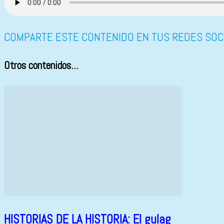
COMPARTE ESTE CONTENIDO EN TUS REDES SOC
Otros contenidos...
HISTORIAS DE LA HISTORIA: El gulag