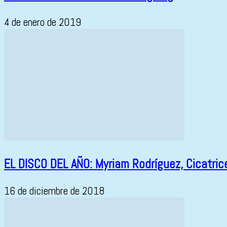
4 de enero de 2019
EL DISCO DEL AÑO: Myriam Rodríguez, Cicatric
16 de diciembre de 2018