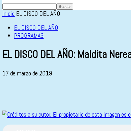
Inicio
EL DISCO DEL AÑO
EL DISCO DEL AÑO
PROGRAMAS
EL DISCO DEL AÑO: Maldita Nerea
17 de marzo de 2019