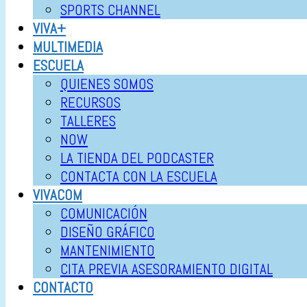
SPORTS CHANNEL
VIVA+
MULTIMEDIA
ESCUELA
QUIENES SOMOS
RECURSOS
TALLERES
NOW
LA TIENDA DEL PODCASTER
CONTACTA CON LA ESCUELA
VIVACOM
COMUNICACIÓN
DISEÑO GRÁFICO
MANTENIMIENTO
CITA PREVIA ASESORAMIENTO DIGITAL
CONTACTO