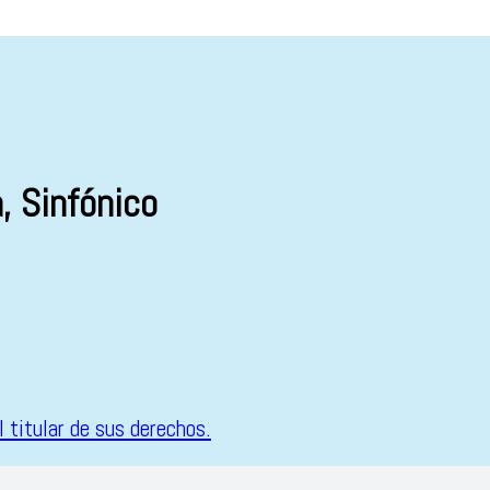
, Sinfónico