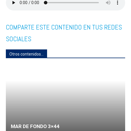
COMPARTE ESTE CONTENIDO EN TUS REDES
SOCIALES
Otros contenidos...
MAR DE FONDO 3×44