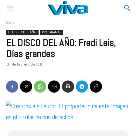
Inicio
EL DISCO DEL AÑO
PROGRAMAS
EL DISCO DEL AÑO: Fredi Leis,
Días grandes
21 de febrero de 2016