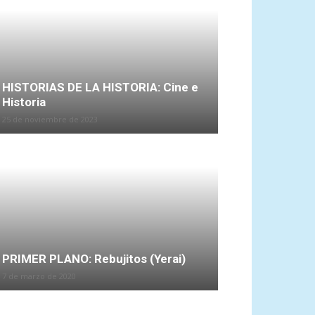
HISTORIAS DE LA HISTORIA: Cine e
Historia
25 de noviembre de 2023
PRIMER PLANO: Rebujitos (Yerai)
7 de marzo de 2020