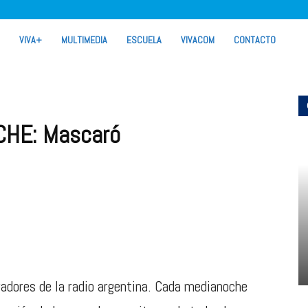
VIVA+
MULTIMEDIA
ESCUELA
VIVACOM
CONTACTO
HE: Mascaró
radores de la radio argentina. Cada medianoche