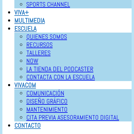
SPORTS CHANNEL
VIVA+
MULTIMEDIA
ESCUELA
QUIENES SOMOS
RECURSOS
TALLERES
NOW
LA TIENDA DEL PODCASTER
CONTACTA CON LA ESCUELA
VIVACOM
COMUNICACIÓN
DISEÑO GRÁFICO
MANTENIMIENTO
CITA PREVIA ASESORAMIENTO DIGITAL
CONTACTO