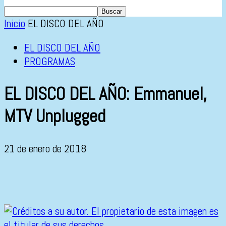
Inicio
EL DISCO DEL AÑO
EL DISCO DEL AÑO
PROGRAMAS
EL DISCO DEL AÑO: Emmanuel,
MTV Unplugged
21 de enero de 2018