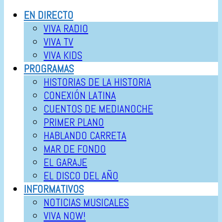
EN DIRECTO
VIVA RADIO
VIVA TV
VIVA KIDS
PROGRAMAS
HISTORIAS DE LA HISTORIA
CONEXIÓN LATINA
CUENTOS DE MEDIANOCHE
PRIMER PLANO
HABLANDO CARRETA
MAR DE FONDO
EL GARAJE
EL DISCO DEL AÑO
INFORMATIVOS
NOTICIAS MUSICALES
VIVA NOW!