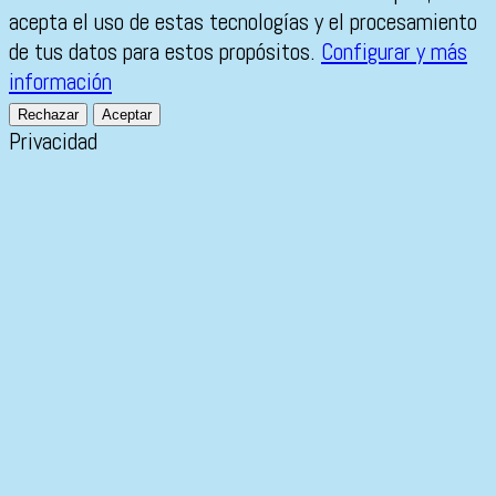
acepta el uso de estas tecnologías y el procesamiento
de tus datos para estos propósitos.
Configurar y más
información
Rechazar
Aceptar
Privacidad