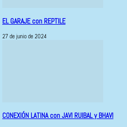
EL GARAJE con REPTILE
27 de junio de 2024
CONEXIÓN LATINA con JAVI RUIBAL y BHAVI