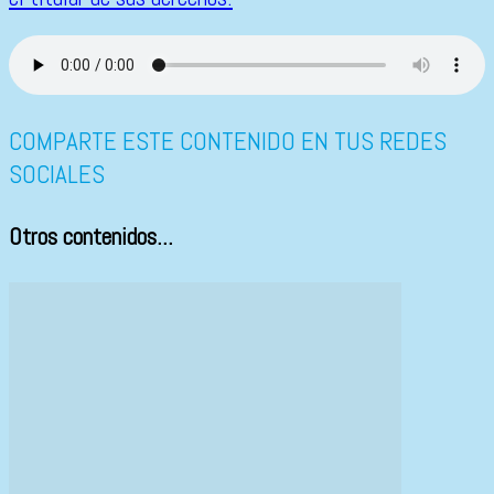
COMPARTE ESTE CONTENIDO EN TUS REDES
SOCIALES
Otros contenidos...