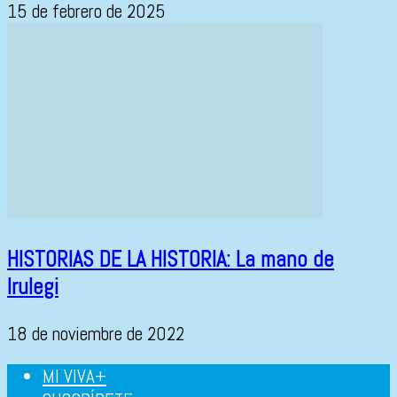
15 de febrero de 2025
HISTORIAS DE LA HISTORIA: La mano de
Irulegi
18 de noviembre de 2022
MI VIVA+