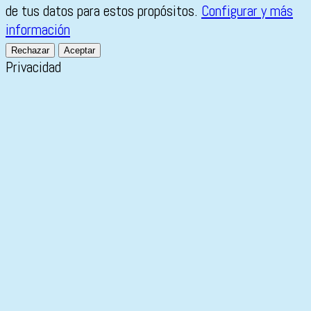
de tus datos para estos propósitos.
Configurar y más
información
Rechazar
Aceptar
Privacidad