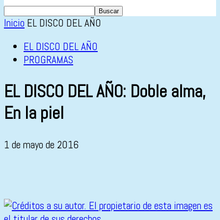
Inicio
EL DISCO DEL AÑO
EL DISCO DEL AÑO
PROGRAMAS
EL DISCO DEL AÑO: Doble alma,
En la piel
1 de mayo de 2016