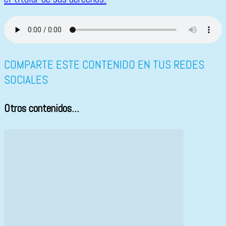
COMPARTE ESTE CONTENIDO EN TUS REDES
SOCIALES
Otros contenidos...