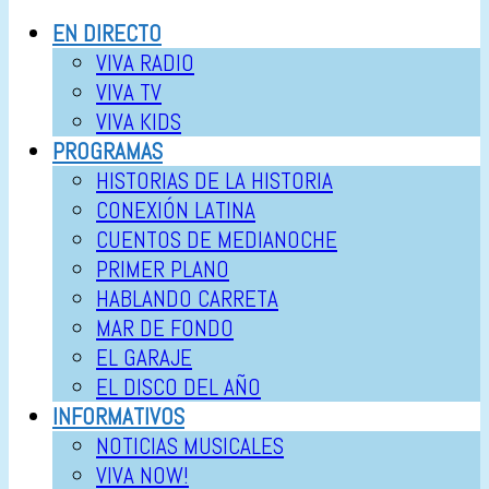
EN DIRECTO
VIVA RADIO
VIVA TV
VIVA KIDS
PROGRAMAS
HISTORIAS DE LA HISTORIA
CONEXIÓN LATINA
CUENTOS DE MEDIANOCHE
PRIMER PLANO
HABLANDO CARRETA
MAR DE FONDO
EL GARAJE
EL DISCO DEL AÑO
INFORMATIVOS
NOTICIAS MUSICALES
VIVA NOW!