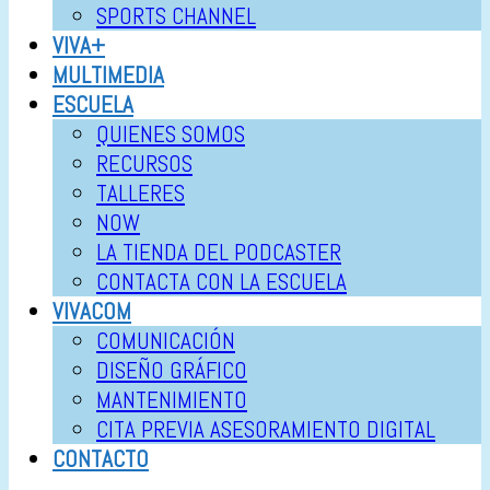
SPORTS CHANNEL
VIVA+
MULTIMEDIA
ESCUELA
QUIENES SOMOS
RECURSOS
TALLERES
NOW
LA TIENDA DEL PODCASTER
CONTACTA CON LA ESCUELA
VIVACOM
COMUNICACIÓN
DISEÑO GRÁFICO
MANTENIMIENTO
CITA PREVIA ASESORAMIENTO DIGITAL
CONTACTO