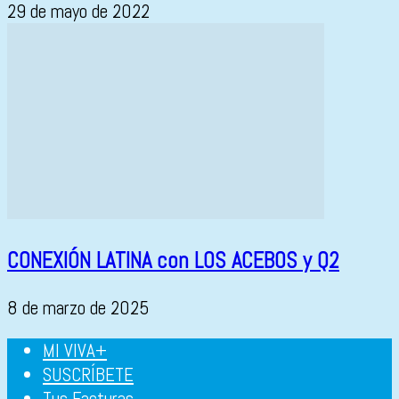
29 de mayo de 2022
CONEXIÓN LATINA con LOS ACEBOS y Q2
8 de marzo de 2025
MI VIVA+
SUSCRÍBETE
Tus Facturas