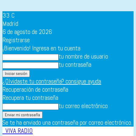
33
C
Madrid
6 de agosto de 2026
Registrarse
¡Bienvenido! Ingresa en tu cuenta
tu nombre de usuario
tu contraseña
¿Olvidaste tu contraseña? consigue ayuda
Recuperación de contraseña
Recupera tu contraseña
tu correo electrónico
Se te ha enviado una contraseña por correo electrónico.
VIVA RADIO