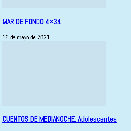
MAR DE FONDO 4×34
16 de mayo de 2021
CUENTOS DE MEDIANOCHE: Adolescentes