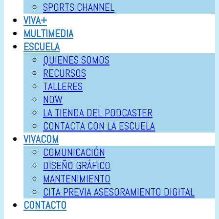
SPORTS CHANNEL
VIVA+
MULTIMEDIA
ESCUELA
QUIENES SOMOS
RECURSOS
TALLERES
NOW
LA TIENDA DEL PODCASTER
CONTACTA CON LA ESCUELA
VIVACOM
COMUNICACIÓN
DISEÑO GRÁFICO
MANTENIMIENTO
CITA PREVIA ASESORAMIENTO DIGITAL
CONTACTO