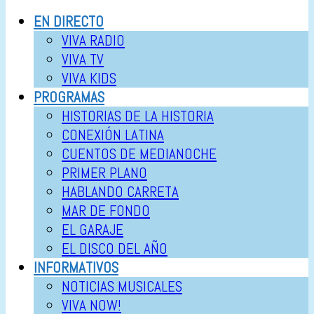
EN DIRECTO
VIVA RADIO
VIVA TV
VIVA KIDS
PROGRAMAS
HISTORIAS DE LA HISTORIA
CONEXIÓN LATINA
CUENTOS DE MEDIANOCHE
PRIMER PLANO
HABLANDO CARRETA
MAR DE FONDO
EL GARAJE
EL DISCO DEL AÑO
INFORMATIVOS
NOTICIAS MUSICALES
VIVA NOW!