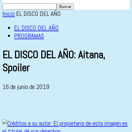
Inicio
EL DISCO DEL AÑO
EL DISCO DEL AÑO
PROGRAMAS
EL DISCO DEL AÑO: Aitana,
Spoiler
16 de junio de 2019