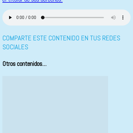
COMPARTE ESTE CONTENIDO EN TUS REDES
SOCIALES
Otros contenidos...