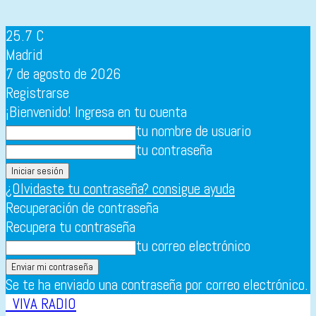
25.7
C
Madrid
7 de agosto de 2026
Registrarse
¡Bienvenido! Ingresa en tu cuenta
tu nombre de usuario
tu contraseña
¿Olvidaste tu contraseña? consigue ayuda
Recuperación de contraseña
Recupera tu contraseña
tu correo electrónico
Se te ha enviado una contraseña por correo electrónico.
VIVA RADIO