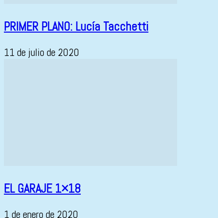
PRIMER PLANO: Lucía Tacchetti
11 de julio de 2020
EL GARAJE 1×18
1 de enero de 2020