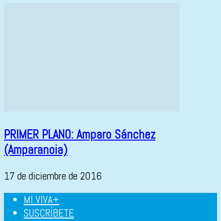
PRIMER PLANO: Amparo Sánchez
(Amparanoia)
17 de diciembre de 2016
MI VIVA+
SUSCRÍBETE