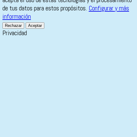
de tus datos para estos propósitos.
Configurar y más
información
Rechazar
Aceptar
Privacidad