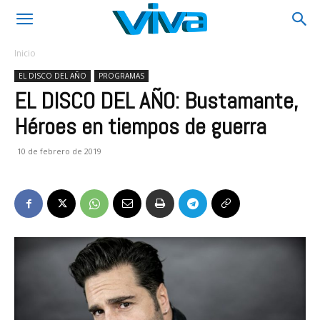
Inicio
EL DISCO DEL AÑO
PROGRAMAS
EL DISCO DEL AÑO: Bustamante,
Héroes en tiempos de guerra
10 de febrero de 2019