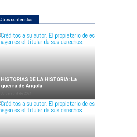
Otros contenidos...
HISTORIAS DE LA HISTORIA: La
guerra de Angola
30 de abril de 2021