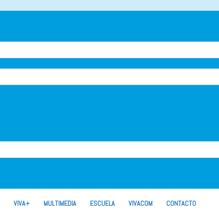
VIVA+
MULTIMEDIA
ESCUELA
VIVACOM
CONTACTO