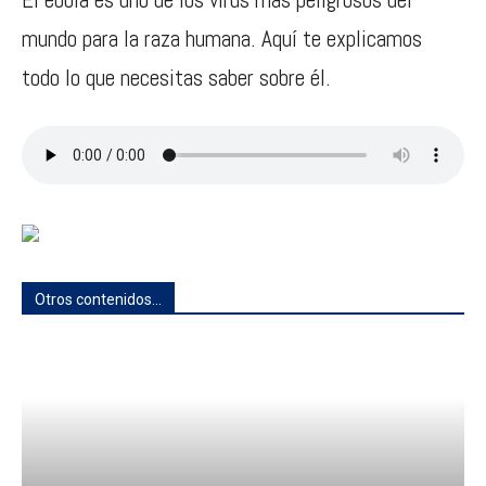
mundo para la raza humana. Aquí te explicamos
todo lo que necesitas saber sobre él.
Otros contenidos...