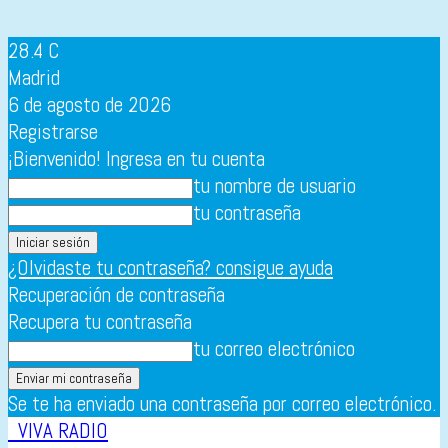
28.4
C
Madrid
6 de agosto de 2026
Registrarse
¡Bienvenido! Ingresa en tu cuenta
tu nombre de usuario
tu contraseña
¿Olvidaste tu contraseña? consigue ayuda
Recuperación de contraseña
Recupera tu contraseña
tu correo electrónico
Se te ha enviado una contraseña por correo electrónico.
VIVA RADIO