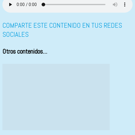
COMPARTE ESTE CONTENIDO EN TUS REDES
SOCIALES
Otros contenidos...