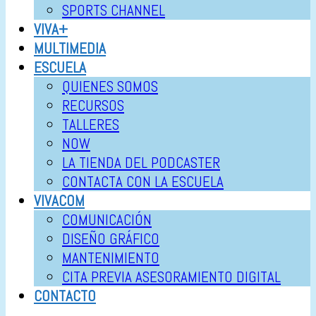
SPORTS CHANNEL
VIVA+
MULTIMEDIA
ESCUELA
QUIENES SOMOS
RECURSOS
TALLERES
NOW
LA TIENDA DEL PODCASTER
CONTACTA CON LA ESCUELA
VIVACOM
COMUNICACIÓN
DISEÑO GRÁFICO
MANTENIMIENTO
CITA PREVIA ASESORAMIENTO DIGITAL
CONTACTO