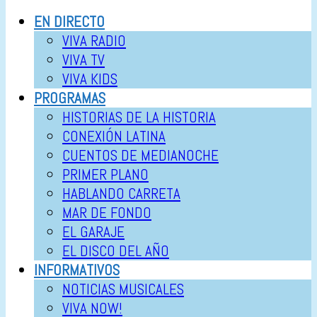
EN DIRECTO
VIVA RADIO
VIVA TV
VIVA KIDS
PROGRAMAS
HISTORIAS DE LA HISTORIA
CONEXIÓN LATINA
CUENTOS DE MEDIANOCHE
PRIMER PLANO
HABLANDO CARRETA
MAR DE FONDO
EL GARAJE
EL DISCO DEL AÑO
INFORMATIVOS
NOTICIAS MUSICALES
VIVA NOW!