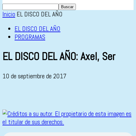
Inicio
EL DISCO DEL AÑO
EL DISCO DEL AÑO
PROGRAMAS
EL DISCO DEL AÑO: Axel, Ser
10 de septiembre de 2017