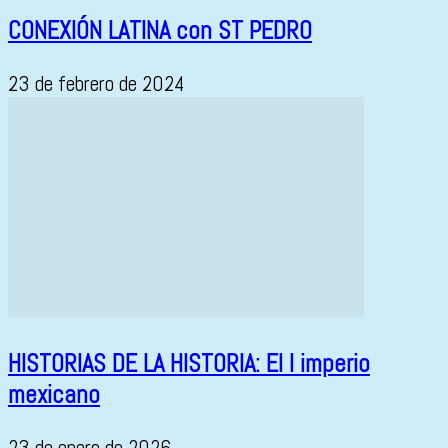
CONEXIÓN LATINA con ST PEDRO
23 de febrero de 2024
HISTORIAS DE LA HISTORIA: El I imperio
mexicano
23 de enero de 2026