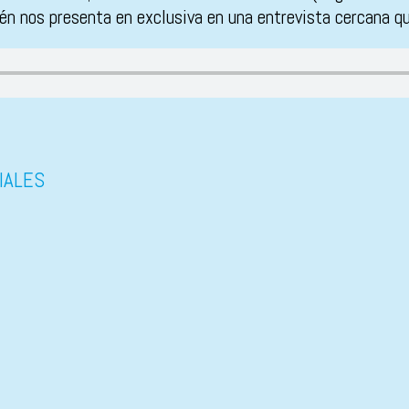
bén nos presenta en exclusiva en una entrevista cercana q
IALES