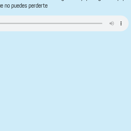
ue no puedes perderte