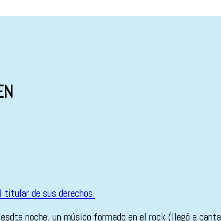
EN
esdta noche, un músico formado en el rock (llegó a canta