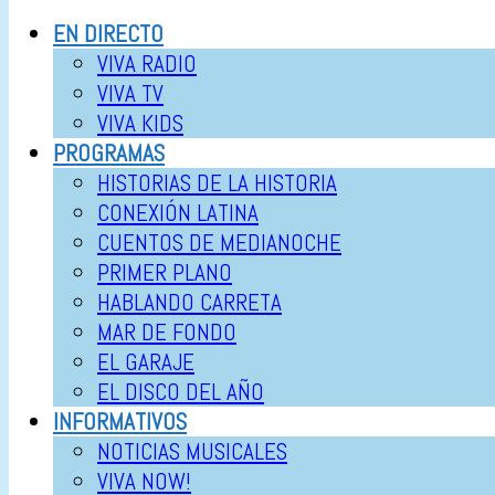
EN DIRECTO
VIVA RADIO
VIVA TV
VIVA KIDS
PROGRAMAS
HISTORIAS DE LA HISTORIA
CONEXIÓN LATINA
CUENTOS DE MEDIANOCHE
PRIMER PLANO
HABLANDO CARRETA
MAR DE FONDO
EL GARAJE
EL DISCO DEL AÑO
INFORMATIVOS
NOTICIAS MUSICALES
VIVA NOW!