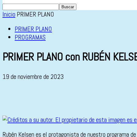
Inicio
PRIMER PLANO
PRIMER PLANO
PROGRAMAS
PRIMER PLANO con RUBÉN KELS
19 de noviembre de 2023
Rubén Kelsen es el protagonista de nuestro programa de 