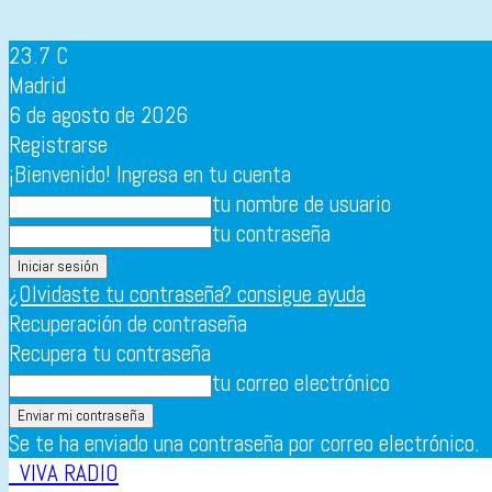
23.7
C
Madrid
6 de agosto de 2026
Registrarse
¡Bienvenido! Ingresa en tu cuenta
tu nombre de usuario
tu contraseña
¿Olvidaste tu contraseña? consigue ayuda
Recuperación de contraseña
Recupera tu contraseña
tu correo electrónico
Se te ha enviado una contraseña por correo electrónico.
VIVA RADIO