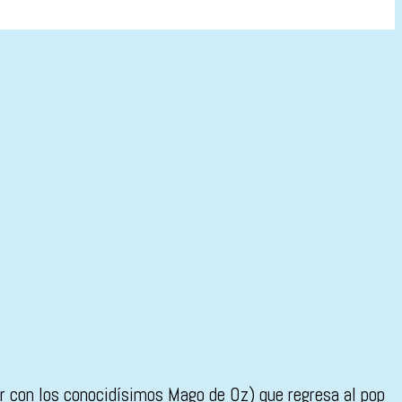
r con los conocidísimos Mago de Oz) que regresa al pop