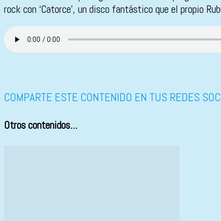
rock con ‘Catorce’, un disco fantástico que el propio Ru
COMPARTE ESTE CONTENIDO EN TUS REDES SOC
Otros contenidos...