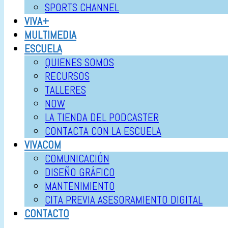
SPORTS CHANNEL
VIVA+
MULTIMEDIA
ESCUELA
QUIENES SOMOS
RECURSOS
TALLERES
NOW
LA TIENDA DEL PODCASTER
CONTACTA CON LA ESCUELA
VIVACOM
COMUNICACIÓN
DISEÑO GRÁFICO
MANTENIMIENTO
CITA PREVIA ASESORAMIENTO DIGITAL
CONTACTO