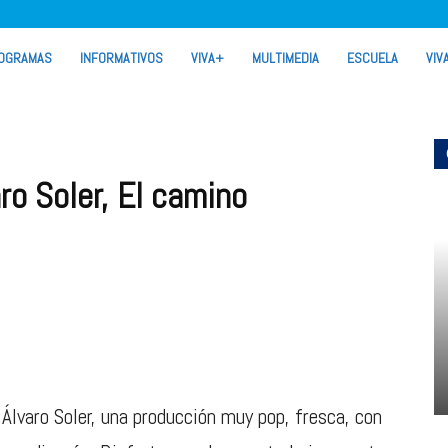
OGRAMAS
INFORMATIVOS
VIVA+
MULTIMEDIA
ESCUELA
VIV
ro Soler, El camino
Álvaro Soler, una producción muy pop, fresca, con