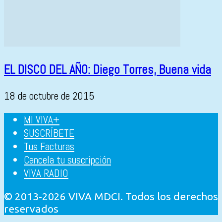
EL DISCO DEL AÑO: Diego Torres, Buena vida
18 de octubre de 2015
MI VIVA+
SUSCRÍBETE
Tus Facturas
Cancela tu suscripción
VIVA RADIO
© 2013-2026 VIVA MDCI. Todos los derechos
reservados