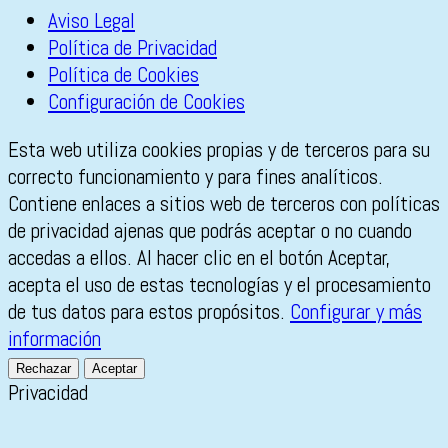
Aviso Legal
Política de Privacidad
Política de Cookies
Configuración de Cookies
Esta web utiliza cookies propias y de terceros para su
correcto funcionamiento y para fines analíticos.
Contiene enlaces a sitios web de terceros con políticas
de privacidad ajenas que podrás aceptar o no cuando
accedas a ellos. Al hacer clic en el botón Aceptar,
acepta el uso de estas tecnologías y el procesamiento
de tus datos para estos propósitos.
Configurar y más
información
Rechazar
Aceptar
Privacidad