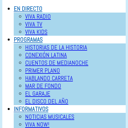
EN DIRECTO
VIVA RADIO
VIVA TV
VIVA KIDS
PROGRAMAS
HISTORIAS DE LA HISTORIA
CONEXIÓN LATINA
CUENTOS DE MEDIANOCHE
PRIMER PLANO
HABLANDO CARRETA
MAR DE FONDO
EL GARAJE
EL DISCO DEL AÑO
INFORMATIVOS
NOTICIAS MUSICALES
VIVA NOW!