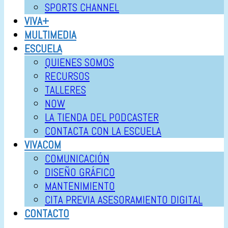
SPORTS CHANNEL
VIVA+
MULTIMEDIA
ESCUELA
QUIENES SOMOS
RECURSOS
TALLERES
NOW
LA TIENDA DEL PODCASTER
CONTACTA CON LA ESCUELA
VIVACOM
COMUNICACIÓN
DISEÑO GRÁFICO
MANTENIMIENTO
CITA PREVIA ASESORAMIENTO DIGITAL
CONTACTO