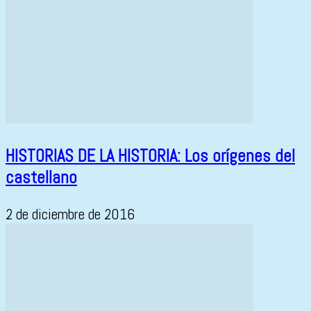
HISTORIAS DE LA HISTORIA: Los orígenes del
castellano
2 de diciembre de 2016