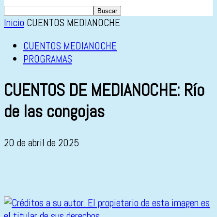
Inicio
CUENTOS MEDIANOCHE
CUENTOS MEDIANOCHE
PROGRAMAS
CUENTOS DE MEDIANOCHE: Río
de las congojas
20 de abril de 2025