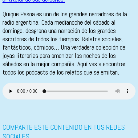
Quique Pesoa es uno de los grandes narradores de la
radio argentina. Cada medianoche del sábado al
domingo, desgrana una narración de los grandes
escritores de todos los tiempos. Relatos sociales,
fantásticos, cómicos… Una verdadera colección de
joyas literarias para amenizar las noches de los
sábados en la mejor compañía. Aquí vas a encontrar
todos los podcasts de los relatos que se emitan.
COMPARTE ESTE CONTENIDO EN TUS REDES
SOCIALES