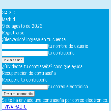
34.2
C
Madrid
9 de agosto de 2026
Registrarse
¡Bienvenido! Ingresa en tu cuenta
tu nombre de usuario
tu contraseña
¿Olvidaste tu contraseña? consigue ayuda
Recuperación de contraseña
Recupera tu contraseña
tu correo electrónico
Se te ha enviado una contraseña por correo electrónico.
VIVA RADIO