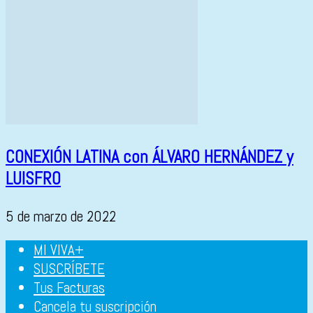
CONEXIÓN LATINA con ÁLVARO HERNÁNDEZ y
LUISFRO
5 de marzo de 2022
MI VIVA+
SUSCRÍBETE
Tus Facturas
Cancela tu suscripción