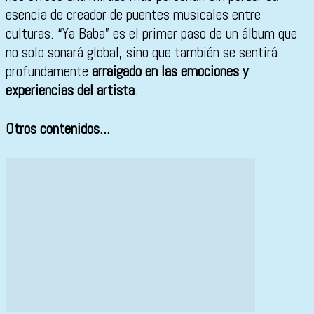
esencia de creador de puentes musicales entre
culturas. “Ya Baba” es el primer paso de un álbum que
no solo sonará global, sino que también se sentirá
profundamente
arraigado en las emociones y
experiencias del artista
.
Otros contenidos...