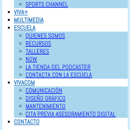
SPORTS CHANNEL
VIVA+
MULTIMEDIA
ESCUELA
QUIENES SOMOS
RECURSOS
TALLERES
NOW
LA TIENDA DEL PODCASTER
CONTACTA CON LA ESCUELA
VIVACOM
COMUNICACIÓN
DISEÑO GRÁFICO
MANTENIMIENTO
CITA PREVIA ASESORAMIENTO DIGITAL
CONTACTO