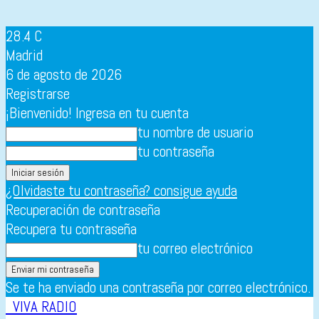
28.4
C
Madrid
6 de agosto de 2026
Registrarse
¡Bienvenido! Ingresa en tu cuenta
tu nombre de usuario
tu contraseña
¿Olvidaste tu contraseña? consigue ayuda
Recuperación de contraseña
Recupera tu contraseña
tu correo electrónico
Se te ha enviado una contraseña por correo electrónico.
VIVA RADIO