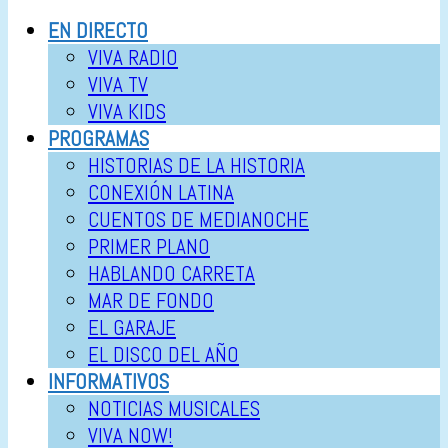
EN DIRECTO
VIVA RADIO
VIVA TV
VIVA KIDS
PROGRAMAS
HISTORIAS DE LA HISTORIA
CONEXIÓN LATINA
CUENTOS DE MEDIANOCHE
PRIMER PLANO
HABLANDO CARRETA
MAR DE FONDO
EL GARAJE
EL DISCO DEL AÑO
INFORMATIVOS
NOTICIAS MUSICALES
VIVA NOW!