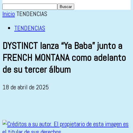
Inicio
TENDENCIAS
TENDENCIAS
DYSTINCT lanza “Ya Baba” junto a
FRENCH MONTANA como adelanto
de su tercer álbum
18 de abril de 2025