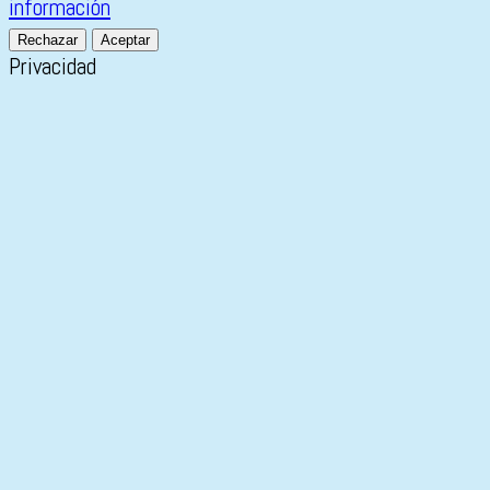
información
Rechazar
Aceptar
Privacidad