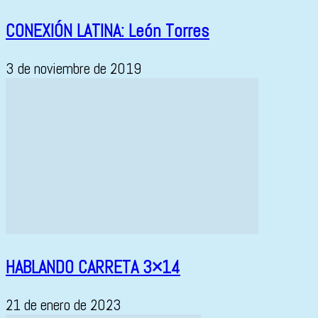
CONEXIÓN LATINA: León Torres
3 de noviembre de 2019
HABLANDO CARRETA 3×14
21 de enero de 2023